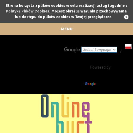
Strona korzysta z plików cookies w celu realizacji usług i zgodnie z
Polityką Plików Cookies
. Możesz określić warunki przechowywania
lub dostępu do plików cookies w Twojej przeglądarce.
MENU
/
Powered by
Translate