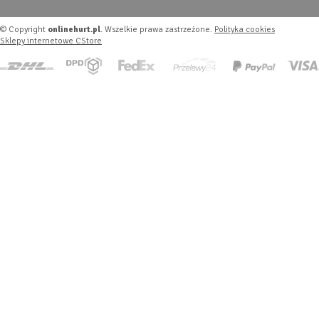
© Copyright
onlinehurt.pl
. Wszelkie prawa zastrzeżone.
Polityka cookies
Sklepy internetowe CStore