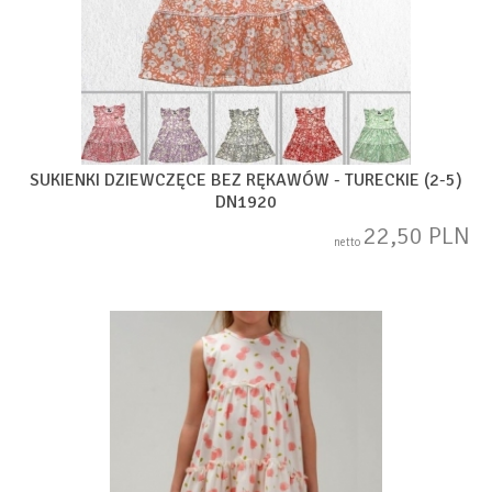
SUKIENKI DZIEWCZĘCE BEZ RĘKAWÓW - TURECKIE (2-5)
DN1920
22,50 PLN
netto