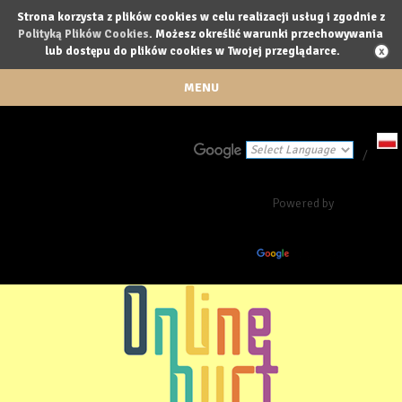
Strona korzysta z plików cookies w celu realizacji usług i zgodnie z
Polityką Plików Cookies
. Możesz określić warunki przechowywania
lub dostępu do plików cookies w Twojej przeglądarce.
MENU
/
Powered by
Translate