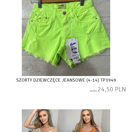
SZORTY DZIEWCZĘCE JEANSOWE (4-14) TP3949
24,50 PLN
netto