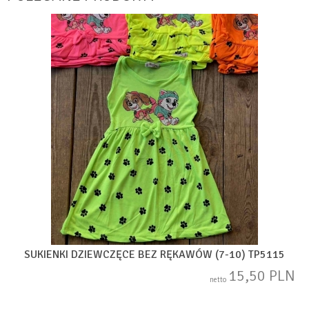
SUKIENKI DZIEWCZĘCE BEZ RĘKAWÓW (7-10) TP5115
15,50 PLN
netto