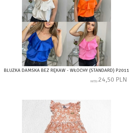
BLUZKA DAMSKA BEZ RĘKAW - WŁOCHY (STANDARD) P2011
24,50 PLN
netto