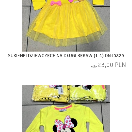
SUKIENKI DZIEWCZĘCE NA DŁUGI RĘKAW (1-4) DN10829
23,00 PLN
netto