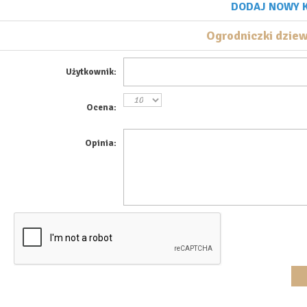
DODAJ NOWY 
Ogrodniczki dziew
Użytkownik:
Ocena:
Opinia: