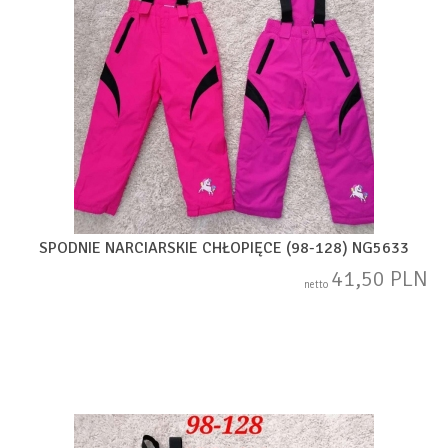
SPODNIE NARCIARSKIE CHŁOPIĘCE (98-128) NG5633
41,50 PLN
netto