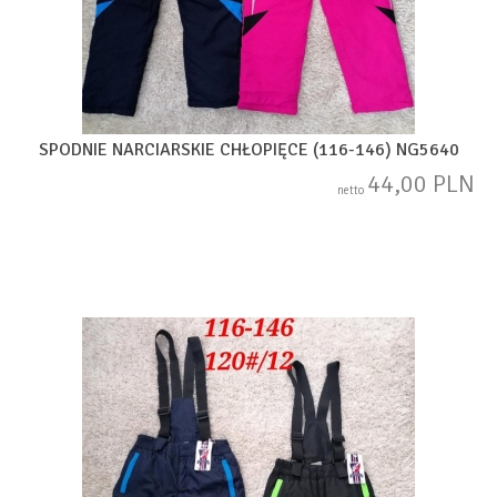
SPODNIE NARCIARSKIE CHŁOPIĘCE (116-146) NG5640
44,00 PLN
netto