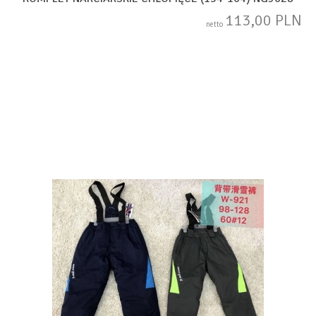
113,00 PLN
netto