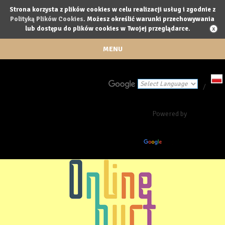
Strona korzysta z plików cookies w celu realizacji usług i zgodnie z
Polityką Plików Cookies
. Możesz określić warunki przechowywania
lub dostępu do plików cookies w Twojej przeglądarce.
MENU
/
Powered by
Translate