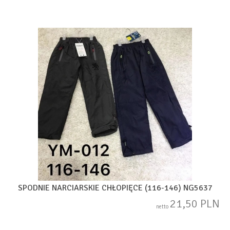
SPODNIE NARCIARSKIE CHŁOPIĘCE (116-146) NG5637
21,50 PLN
netto