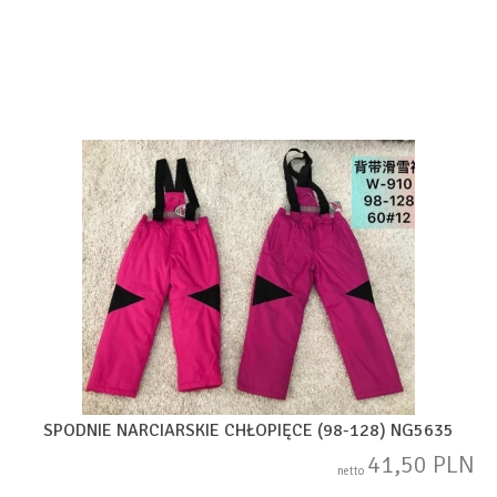
SPODNIE NARCIARSKIE CHŁOPIĘCE (98-128) NG5635
41,50 PLN
netto