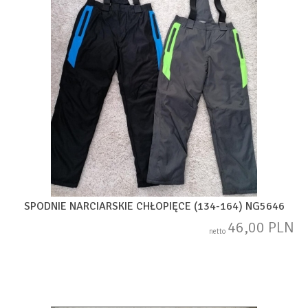
SPODNIE NARCIARSKIE CHŁOPIĘCE (134-164) NG5646
46,00 PLN
netto