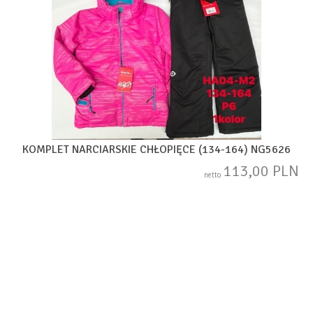
KOMPLET NARCIARSKIE CHŁOPIĘCE (134-164) NG5626
113,00 PLN
netto