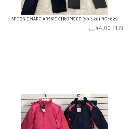
SPODNIE NARCIARSKIE CHŁOPIĘCE (98-128) NG5629
44,00 PLN
netto