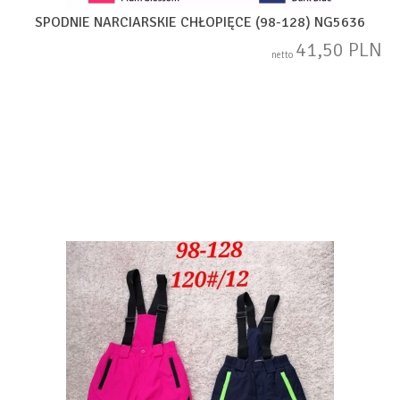
SPODNIE NARCIARSKIE CHŁOPIĘCE (98-128) NG5636
41,50 PLN
netto