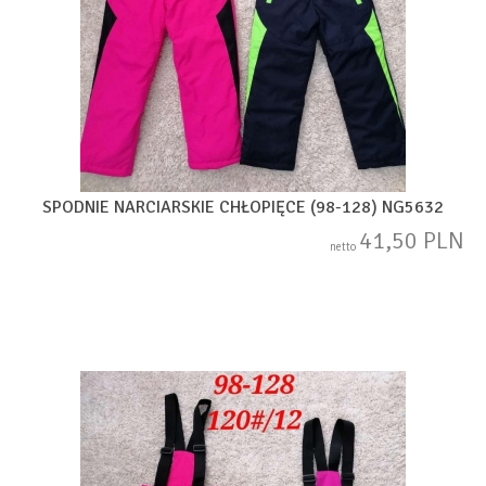
SPODNIE NARCIARSKIE CHŁOPIĘCE (98-128) NG5632
41,50 PLN
netto