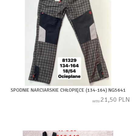
SPODNIE NARCIARSKIE CHŁOPIĘCE (134-164) NG5641
21,50 PLN
netto