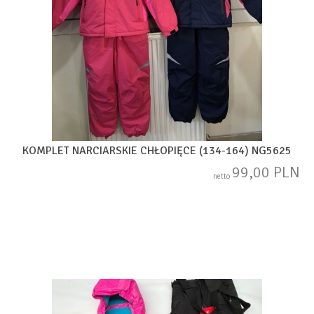
KOMPLET NARCIARSKIE CHŁOPIĘCE (134-164) NG5625
99,00 PLN
netto