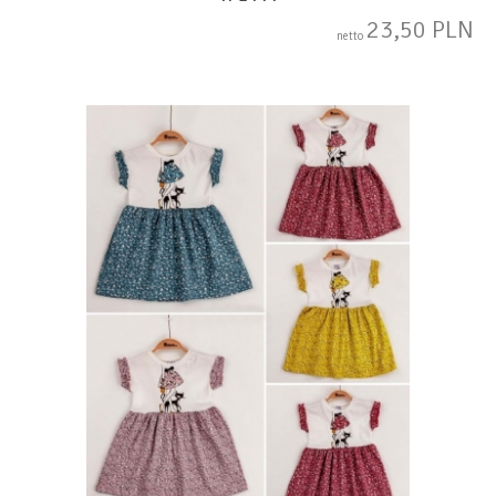
23,50 PLN
netto