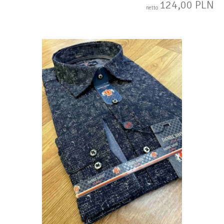
124,00 PLN
netto