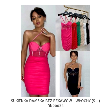
SUKIENKA DAMSKA BEZ RĘKAWÓW - WŁOCHY (S-L)
DN20034