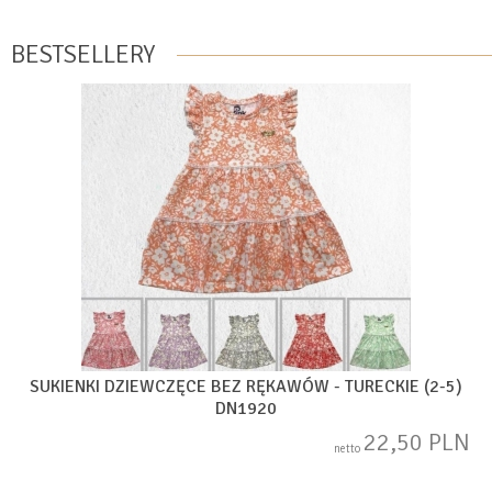
BESTSELLERY
SUKIENKI DZIEWCZĘCE BEZ RĘKAWÓW - TURECKIE (2-5)
DN1920
22,50 PLN
netto