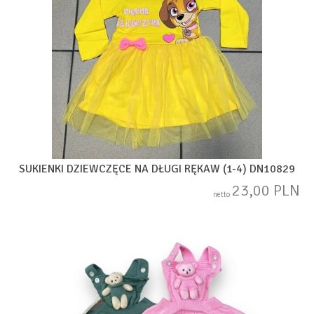
SUKIENKI DZIEWCZĘCE NA DŁUGI RĘKAW (1-4) DN10829
23,00 PLN
netto