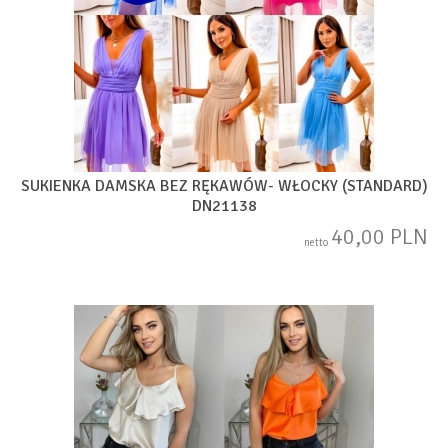
SUKIENKA DAMSKA BEZ RĘKAWÓW- WŁOCKY (STANDARD)
DN21138
40,00 PLN
netto