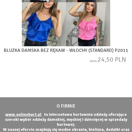
BLUZKA DAMSKA BEZ RĘKAW - WŁOCHY (STANDARD) P2011
24,50 PLN
netto
O FIRMIE
www.onlinehurt.pl
to internetowa hurtownia odzieży oferująca
szeroki wybór odzieży damskiej, męskiej i dziecięcej w sprzedaży
hurtowej.
W naszej ofercie znajdują się modne ubrania, bielizna, dodatki oraz