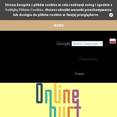
Strona korzysta z plików cookies w celu realizacji usług i zgodnie z
Polityką Plików Cookies
. Możesz określić warunki przechowywania
lub dostępu do plików cookies w Twojej przeglądarce.
MENU
/
Powered by
Translate