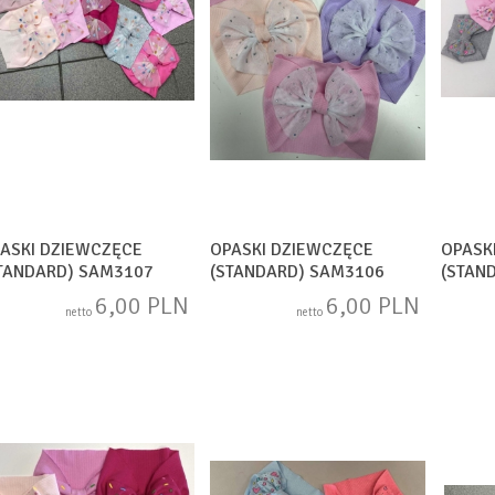
ASKI DZIEWCZĘCE
OPASKI DZIEWCZĘCE
OPASK
TANDARD) SAM3107
(STANDARD) SAM3106
(STAN
6,00 PLN
6,00 PLN
netto
netto