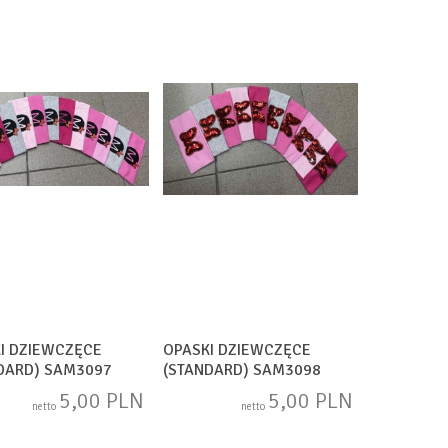
I DZIEWCZĘCE
OPASKI DZIEWCZĘCE
DARD) SAM3097
(STANDARD) SAM3098
5,00 PLN
5,00 PLN
netto
netto