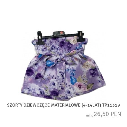
SZORTY DZIEWCZĘCE MATERIAŁOWE (4-14LAT) TP11319
26,50 PLN
netto