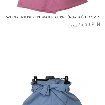
SZORTY DZIEWCZĘCE MATERIAŁOWE (4-14LAT) TP11317
26,50 PLN
netto