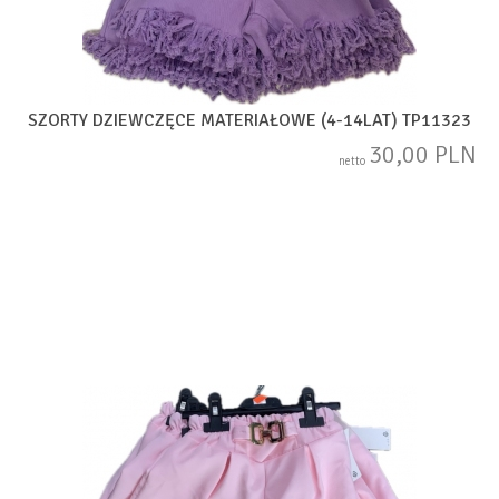
SZORTY DZIEWCZĘCE MATERIAŁOWE (4-14LAT) TP11323
30,00 PLN
netto