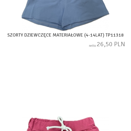
SZORTY DZIEWCZĘCE MATERIAŁOWE (4-14LAT) TP11318
26,50 PLN
netto