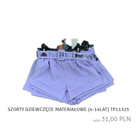
SZORTY DZIEWCZĘCE MATERIAŁOWE (4-14LAT) TP11325
31,00 PLN
netto