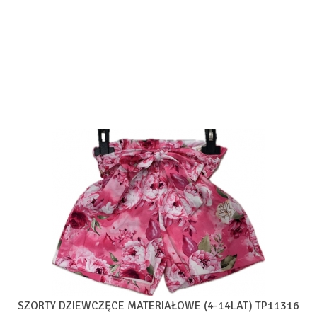
SZORTY DZIEWCZĘCE MATERIAŁOWE (4-14LAT) TP11316