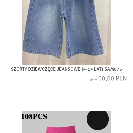
SZORTY DZIEWCZĘCE JEANSOWE (4-14 LAT) SAM676
60,00 PLN
netto