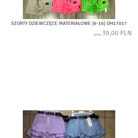
SZORTY DZIEWCZĘCE MATERIAŁOWE (6-16) DH17017
39,00 PLN
netto