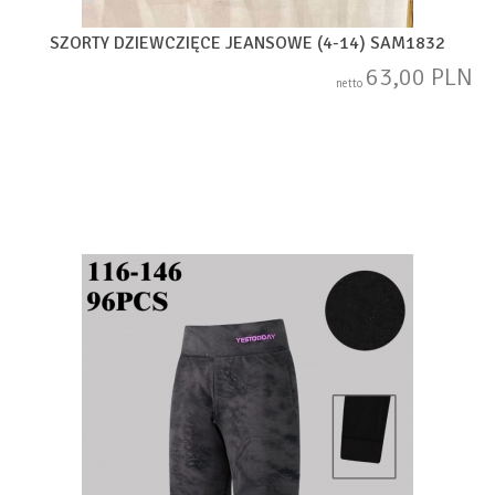
SZORTY DZIEWCZIĘCE JEANSOWE (4-14) SAM1832
63,00 PLN
netto