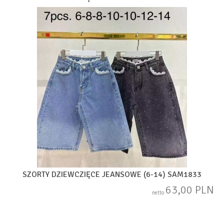
SZORTY DZIEWCZIĘCE JEANSOWE (6-14) SAM1833
63,00 PLN
netto