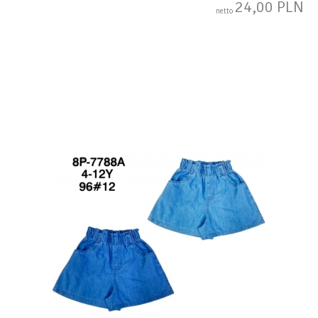
24,00 PLN
netto