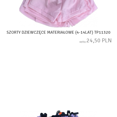
SZORTY DZIEWCZĘCE MATERIAŁOWE (4-14LAT) TP11320
24,50 PLN
netto