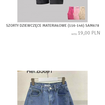
SZORTY DZIEWCZĘCE MATERIAŁOWE (116-146) SAM678
19,00 PLN
netto