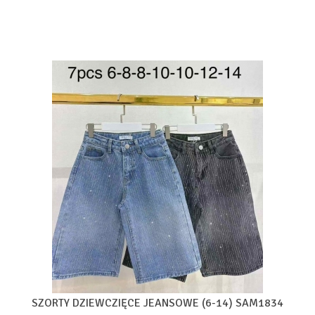
SZORTY DZIEWCZIĘCE JEANSOWE (6-14) SAM1834