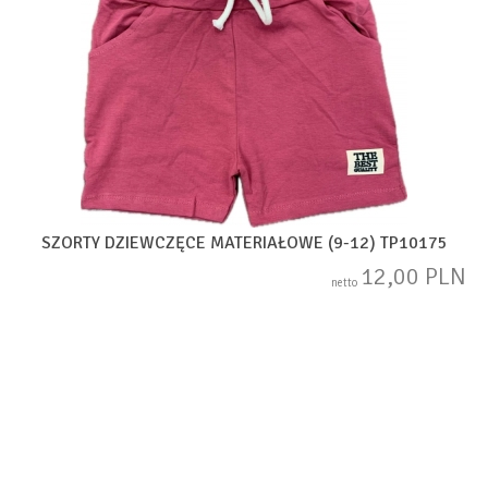
SZORTY DZIEWCZĘCE MATERIAŁOWE (9-12) TP10175
12,00 PLN
netto