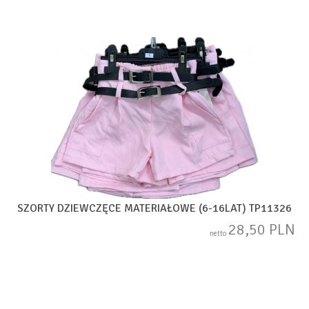
SZORTY DZIEWCZĘCE MATERIAŁOWE (6-16LAT) TP11326
28,50 PLN
netto