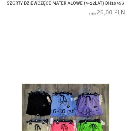
SZORTY DZIEWCZĘCE MATERIAŁOWE (4-12LAT) DH19453
26,00 PLN
netto