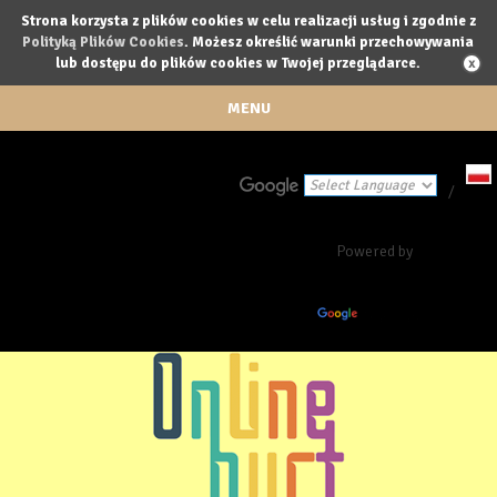
Strona korzysta z plików cookies w celu realizacji usług i zgodnie z
Polityką Plików Cookies
. Możesz określić warunki przechowywania
lub dostępu do plików cookies w Twojej przeglądarce.
MENU
/
Powered by
Translate