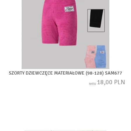
SZORTY DZIEWCZĘCE MATERIAŁOWE (98-128) SAM677
18,00 PLN
netto