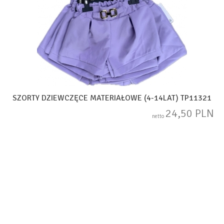
SZORTY DZIEWCZĘCE MATERIAŁOWE (4-14LAT) TP11321
24,50 PLN
netto