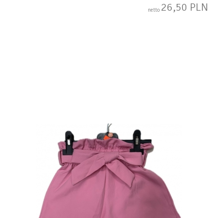
26,50 PLN
netto