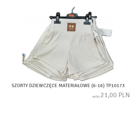
SZORTY DZIEWCZĘCE MATERIAŁOWE (6-16) TP10173
21,00 PLN
netto