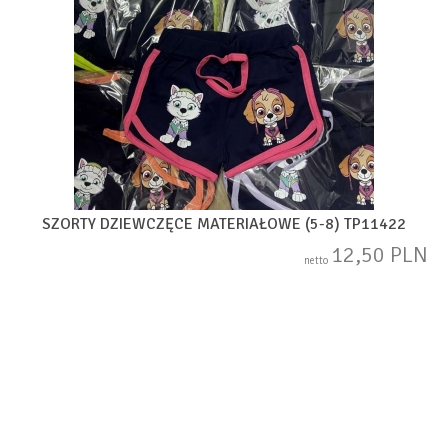
SZORTY DZIEWCZĘCE MATERIAŁOWE (5-8) TP11422
12,50 PLN
netto