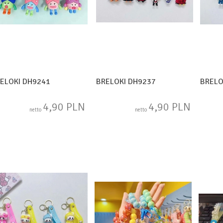
ELOKI DH9241
BRELOKI DH9237
BRELO
4,90 PLN
4,90 PLN
netto
netto