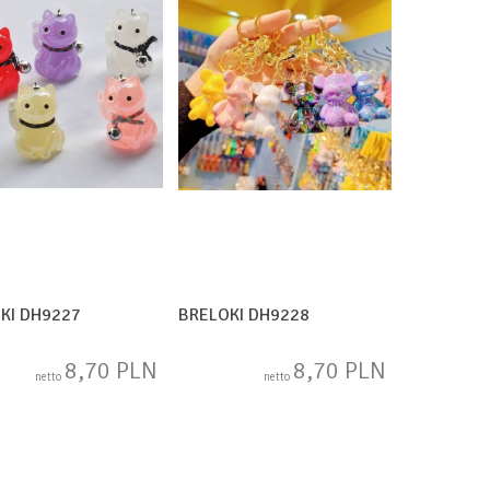
KI DH9227
BRELOKI DH9228
8,70 PLN
8,70 PLN
netto
netto