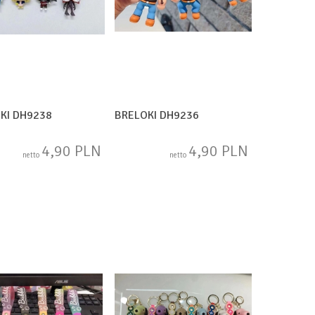
KI DH9238
BRELOKI DH9236
4,90 PLN
4,90 PLN
netto
netto