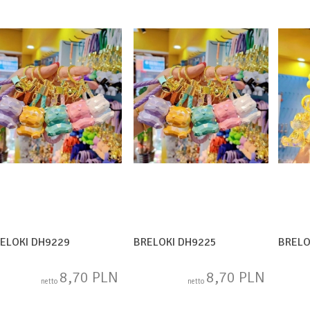
ELOKI DH9229
BRELOKI DH9225
BRELO
8,70 PLN
8,70 PLN
netto
netto