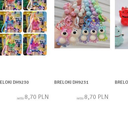
ELOKI DH9230
BRELOKI DH9231
BRELO
8,70 PLN
8,70 PLN
netto
netto