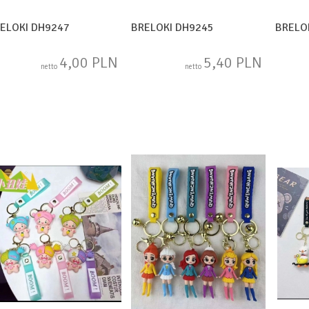
ELOKI DH9247
BRELOKI DH9245
BRELO
4,00 PLN
5,40 PLN
netto
netto