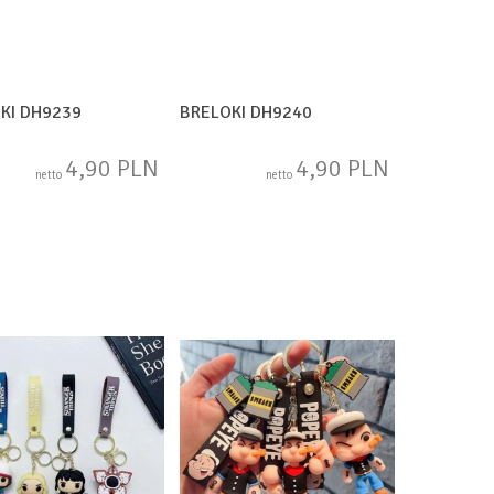
KI DH9239
BRELOKI DH9240
4,90 PLN
4,90 PLN
netto
netto