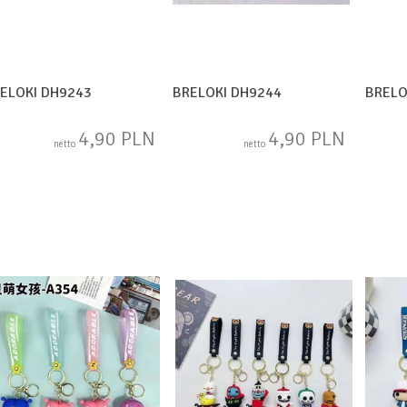
ELOKI DH9243
BRELOKI DH9244
BRELO
4,90 PLN
4,90 PLN
netto
netto