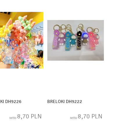
KI DH9226
BRELOKI DH9222
8,70 PLN
8,70 PLN
netto
netto