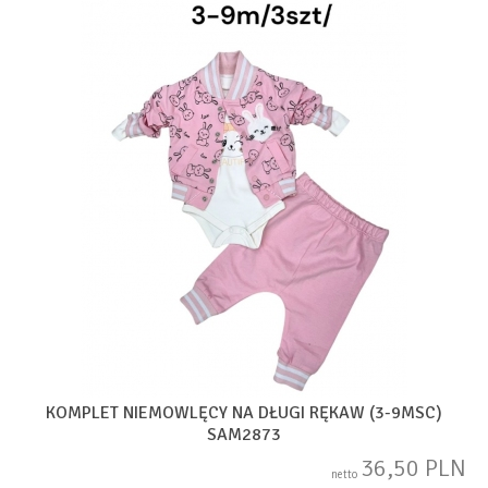
KOMPLET NIEMOWLĘCY NA DŁUGI RĘKAW (3-9MSC)
SAM2873
36,50 PLN
netto