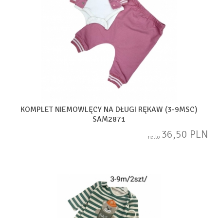
KOMPLET NIEMOWLĘCY NA DŁUGI RĘKAW (3-9MSC)
SAM2871
36,50 PLN
netto