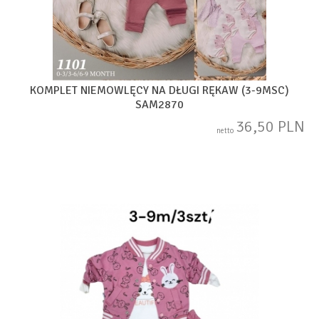
KOMPLET NIEMOWLĘCY NA DŁUGI RĘKAW (3-9MSC)
SAM2870
36,50 PLN
netto