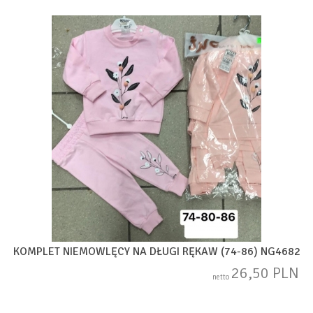
KOMPLET NIEMOWLĘCY NA DŁUGI RĘKAW (74-86) NG4682
26,50 PLN
netto