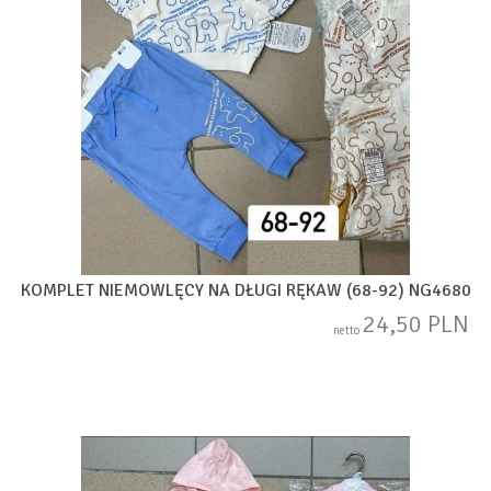
KOMPLET NIEMOWLĘCY NA DŁUGI RĘKAW (68-92) NG4680
24,50 PLN
netto