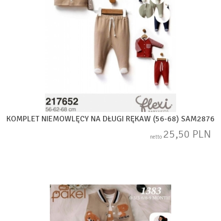
KOMPLET NIEMOWLĘCY NA DŁUGI RĘKAW (56-68) SAM2876
25,50 PLN
netto