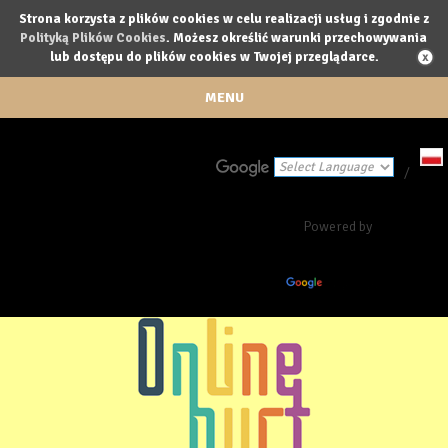
Strona korzysta z plików cookies w celu realizacji usług i zgodnie z
Polityką Plików Cookies
. Możesz określić warunki przechowywania
lub dostępu do plików cookies w Twojej przeglądarce.
MENU
/
Powered by
Translate