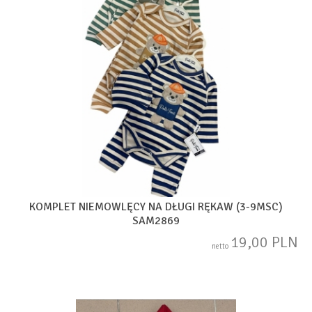
KOMPLET NIEMOWLĘCY NA DŁUGI RĘKAW (3-9MSC)
SAM2869
19,00 PLN
netto