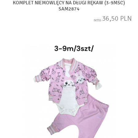
KOMPLET NIEMOWLĘCY NA DŁUGI RĘKAW (3-9MSC)
SAM2874
36,50 PLN
netto