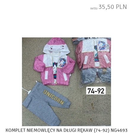
35,50 PLN
netto
KOMPLET NIEMOWLĘCY NA DŁUGI RĘKAW (74-92) NG4693