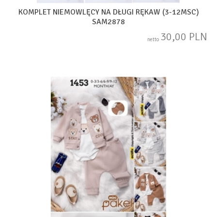
KOMPLET NIEMOWLĘCY NA DŁUGI RĘKAW (3-12MSC)
SAM2878
30,00 PLN
netto