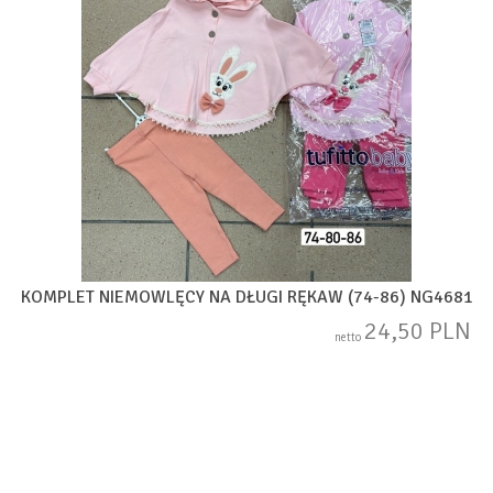
KOMPLET NIEMOWLĘCY NA DŁUGI RĘKAW (74-86) NG4681
24,50 PLN
netto