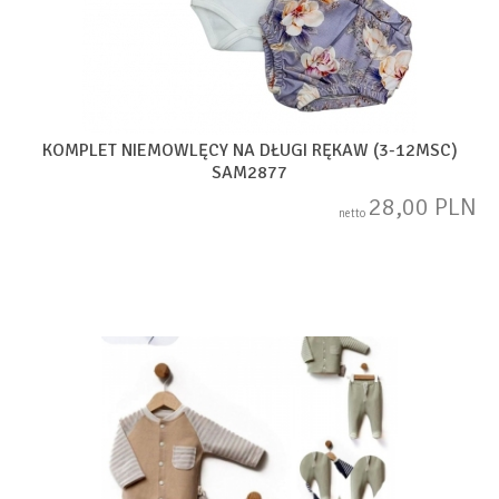
KOMPLET NIEMOWLĘCY NA DŁUGI RĘKAW (3-12MSC)
SAM2877
28,00 PLN
netto