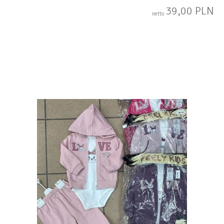
39,00 PLN
netto