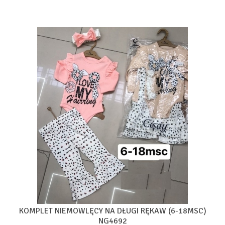
KOMPLET NIEMOWLĘCY NA DŁUGI RĘKAW (6-18MSC)
NG4692