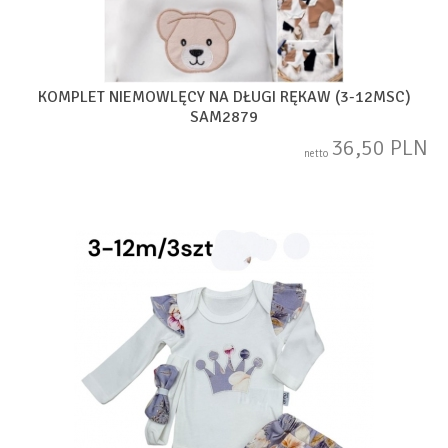
KOMPLET NIEMOWLĘCY NA DŁUGI RĘKAW (3-12MSC)
SAM2879
36,50 PLN
netto