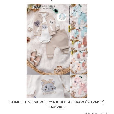
KOMPLET NIEMOWLĘCY NA DŁUGI RĘKAW (3-12MSC)
SAM2880