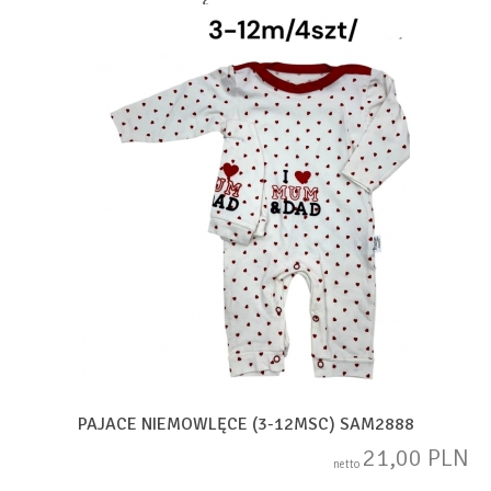
PAJACE NIEMOWLĘCE (3-12MSC) SAM2888
21,00 PLN
netto