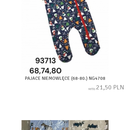
PAJACE NIEMOWLĘCE (68-80.) NG4708
21,50 PLN
netto