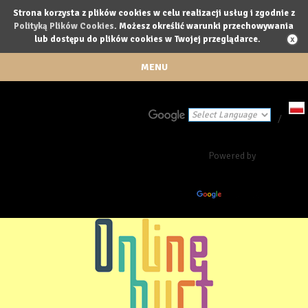
Strona korzysta z plików cookies w celu realizacji usług i zgodnie z
Polityką Plików Cookies
. Możesz określić warunki przechowywania
lub dostępu do plików cookies w Twojej przeglądarce.
MENU
/
Powered by
Translate