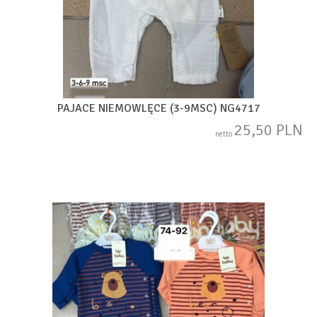
PAJACE NIEMOWLĘCE (3-9MSC) NG4717
25,50 PLN
netto