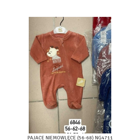
PAJACE NIEMOWLĘCE (56-68) NG4711