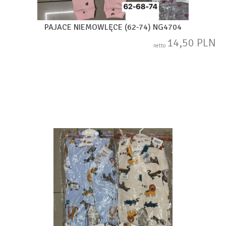
PAJACE NIEMOWLĘCE (62-74) NG4704
14,50 PLN
netto