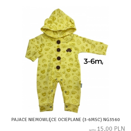
PAJACE NIEMOWLĘCE OCIEPLANE (3-6MSC) NG3560
15,00 PLN
netto