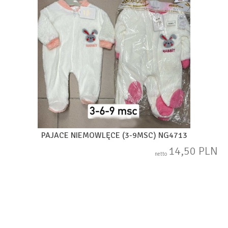
PAJACE NIEMOWLĘCE (3-9MSC) NG4713
14,50 PLN
netto