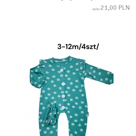
21,00 PLN
netto