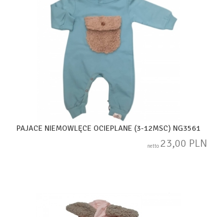
PAJACE NIEMOWLĘCE OCIEPLANE (3-12MSC) NG3561
23,00 PLN
netto