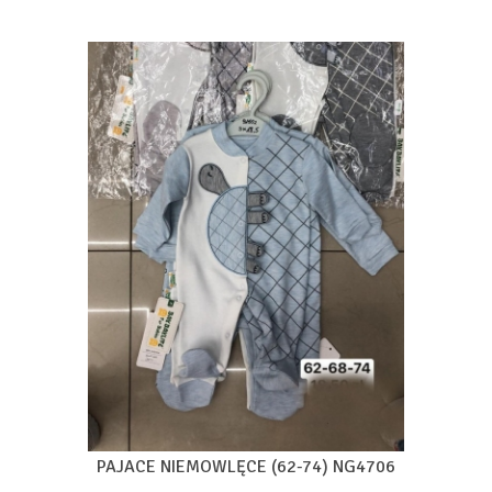
PAJACE NIEMOWLĘCE (62-74) NG4706