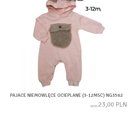
PAJACE NIEMOWLĘCE OCIEPLANE (3-12MSC) NG3562
23,00 PLN
netto