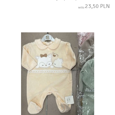
23,50 PLN
netto