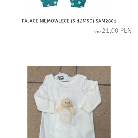
PAJACE NIEMOWLĘCE (3-12MSC) SAM2881
21,00 PLN
netto