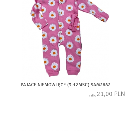
PAJACE NIEMOWLĘCE (3-12MSC) SAM2882
21,00 PLN
netto