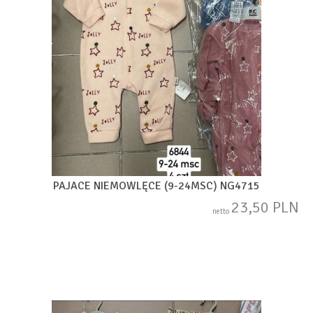
PAJACE NIEMOWLĘCE (9-24MSC) NG4715
23,50 PLN
netto