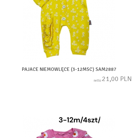
PAJACE NIEMOWLĘCE (3-12MSC) SAM2887
21,00 PLN
netto