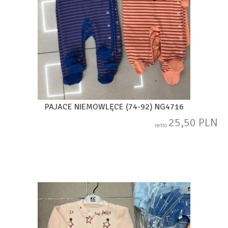
PAJACE NIEMOWLĘCE (74-92) NG4716
25,50 PLN
netto