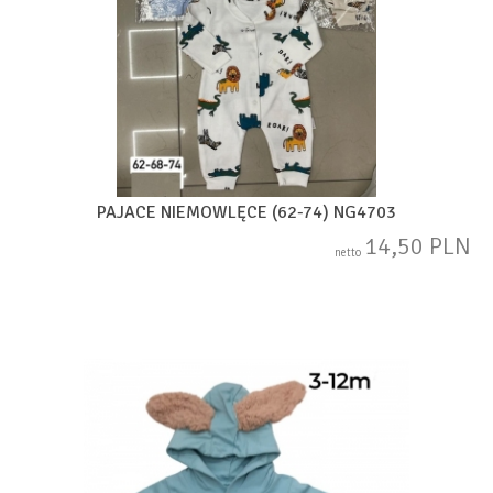
PAJACE NIEMOWLĘCE (62-74) NG4703
14,50 PLN
netto