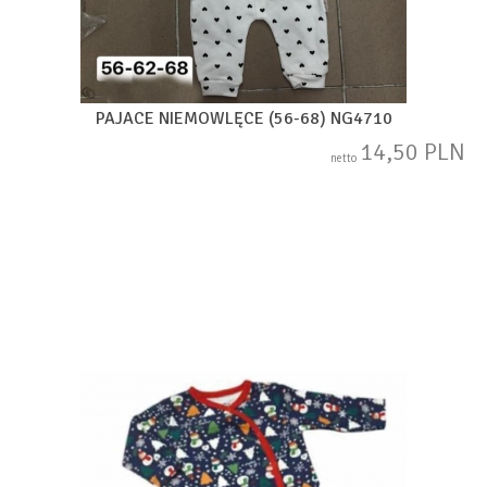
PAJACE NIEMOWLĘCE (56-68) NG4710
14,50 PLN
netto