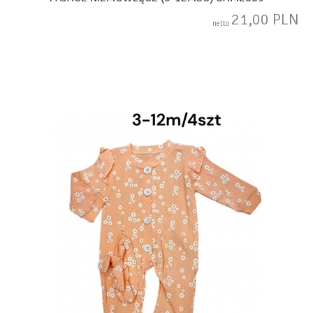
21,00 PLN
netto