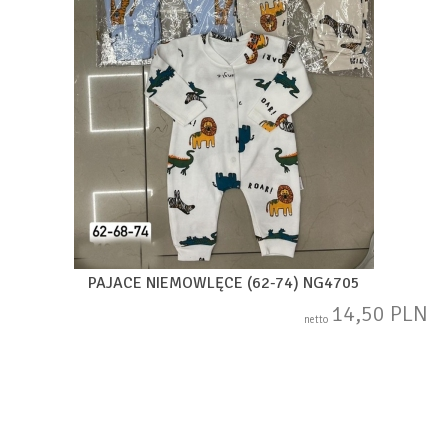
PAJACE NIEMOWLĘCE (62-74) NG4705
14,50 PLN
netto