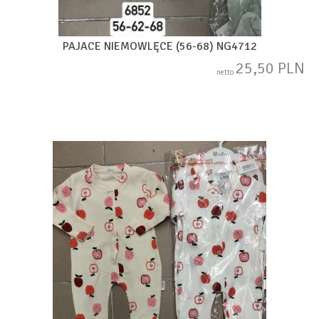
PAJACE NIEMOWLĘCE (56-68) NG4712
25,50 PLN
netto