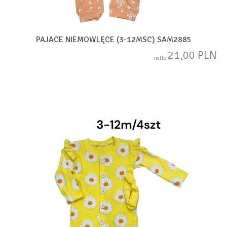
PAJACE NIEMOWLĘCE (3-12MSC) SAM2885
21,00 PLN
netto