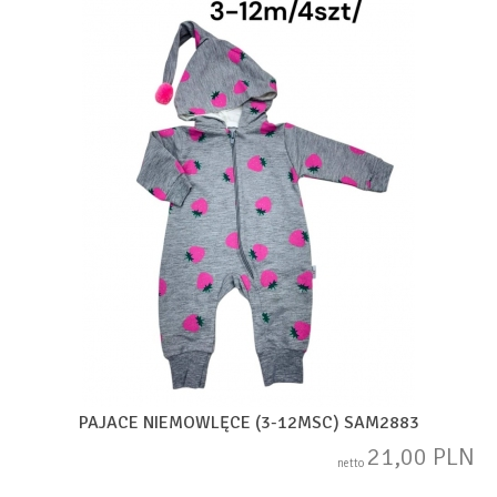
PAJACE NIEMOWLĘCE (3-12MSC) SAM2883
21,00 PLN
netto