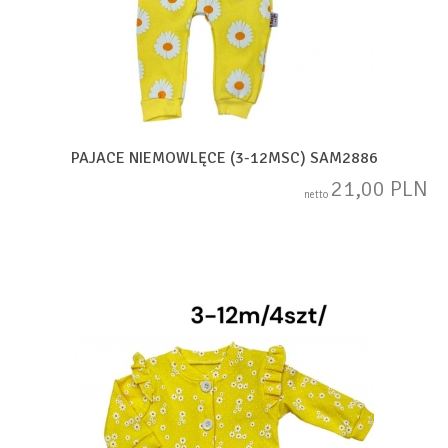
PAJACE NIEMOWLĘCE (3-12MSC) SAM2886
21,00 PLN
netto