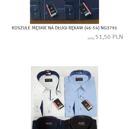
KOSZULE MĘSKIE NA DŁUGI RĘKAW (46-54) NG3791
51,50 PLN
netto