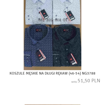
KOSZULE MĘSKIE NA DŁUGI RĘKAW (46-54) NG3788
51,50 PLN
netto