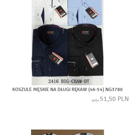
KOSZULE MĘSKIE NA DŁUGI RĘKAW (46-54) NG3780
51,50 PLN
netto