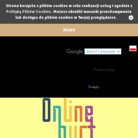
Strona korzysta z plików cookies w celu realizacji usług i zgodnie z
Polityką Plików Cookies
. Możesz określić warunki przechowywania
lub dostępu do plików cookies w Twojej przeglądarce.
MENU
/
Powered by
Translate