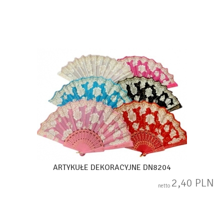
ARTYKUŁE DEKORACYJNE DN8204
2,40 PLN
netto