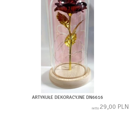
ARTYKUŁE DEKORACYJNE DN6616
29,00 PLN
netto