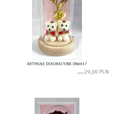
ARTYKUŁE DEKORACYJNE DN6617
29,00 PLN
netto