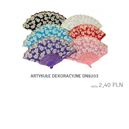
ARTYKUŁE DEKORACYJNE DN8203
2,40 PLN
netto