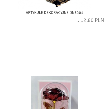
ARTYKUŁE DEKORACYJNE DN8201
2,80 PLN
netto