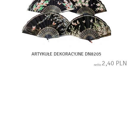
ARTYKUŁE DEKORACYJNE DN8205
2,40 PLN
netto