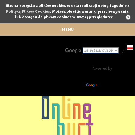
Strona korzysta z plików cookies w celu realizacji usług i zgodnie z
Polityką Plików Cookies
. Możesz określić warunki przechowywania
lub dostępu do plików cookies w Twojej przeglądarce.
MENU
/
Powered by
Translate