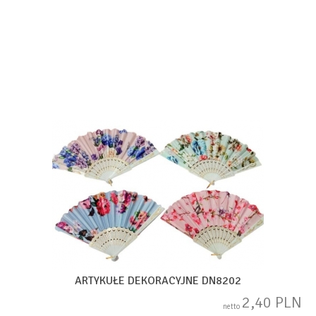
ARTYKUŁE DEKORACYJNE DN8202
2,40 PLN
netto