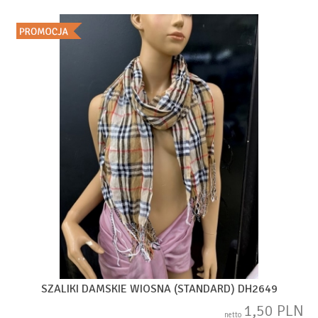
SZALIKI DAMSKIE WIOSNA (STANDARD) DH2649
1,50 PLN
netto