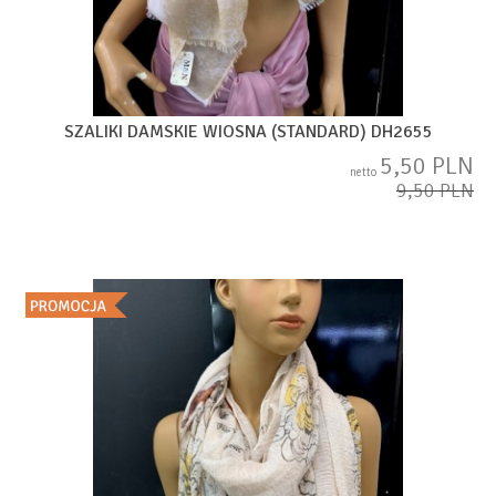
SZALIKI DAMSKIE WIOSNA (STANDARD) DH2655
5,50 PLN
netto
9,50 PLN