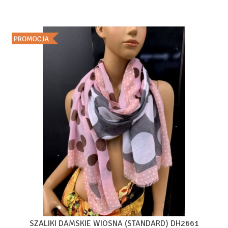
SZALIKI DAMSKIE WIOSNA (STANDARD) DH2661