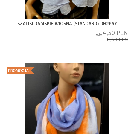
SZALIKI DAMSKIE WIOSNA (STANDARD) DH2667
4,50 PLN
netto
8,50 PLN