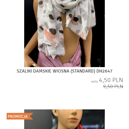
SZALIKI DAMSKIE WIOSNA (STANDARD) DH2647
4,50 PLN
netto
9,50 PLN