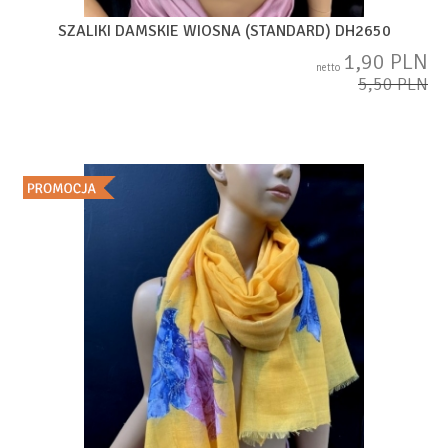
SZALIKI DAMSKIE WIOSNA (STANDARD) DH2650
1,90 PLN
netto
5,50 PLN