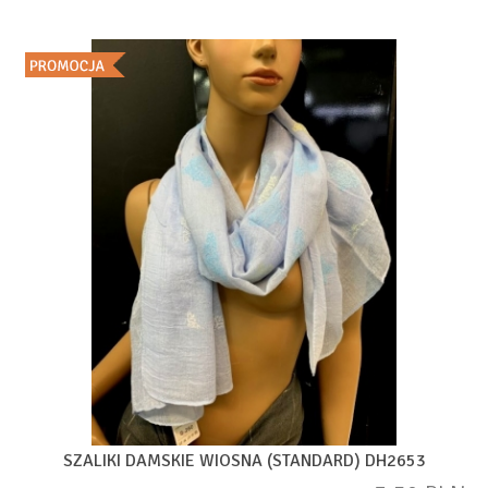
SZALIKI DAMSKIE WIOSNA (STANDARD) DH2653