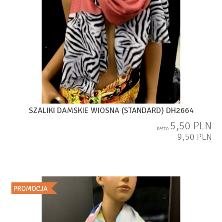
SZALIKI DAMSKIE WIOSNA (STANDARD) DH2664
5,50 PLN
netto
9,50 PLN