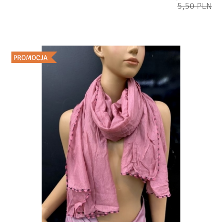
5,50 PLN