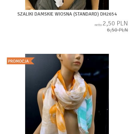
SZALIKI DAMSKIE WIOSNA (STANDARD) DH2654
2,50 PLN
netto
6,50 PLN