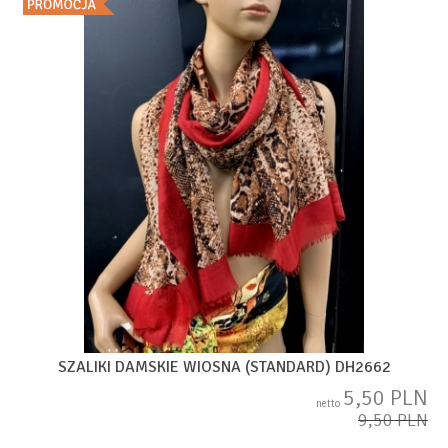
SZALIKI DAMSKIE WIOSNA (STANDARD) DH2662
5,50 PLN
netto
9,50 PLN