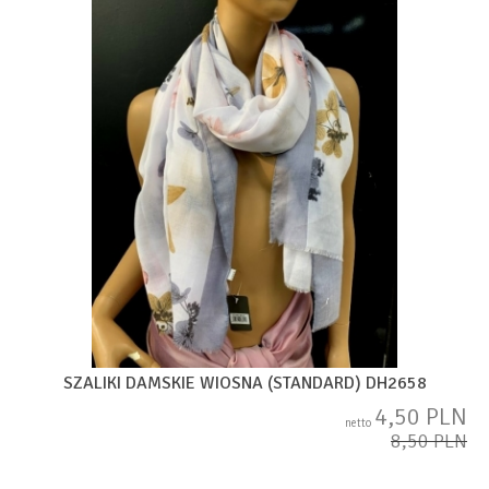
SZALIKI DAMSKIE WIOSNA (STANDARD) DH2658
4,50 PLN
netto
8,50 PLN