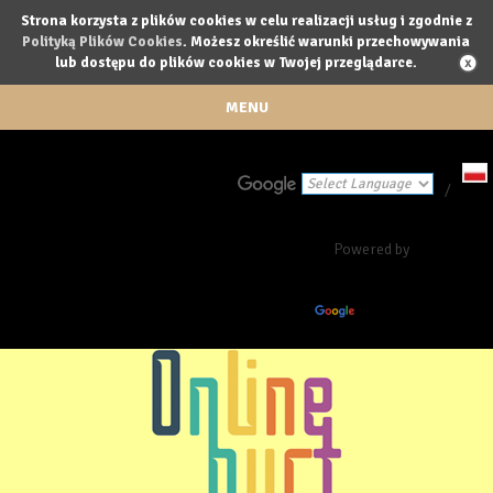
Strona korzysta z plików cookies w celu realizacji usług i zgodnie z
Polityką Plików Cookies
. Możesz określić warunki przechowywania
lub dostępu do plików cookies w Twojej przeglądarce.
MENU
/
Powered by
Translate