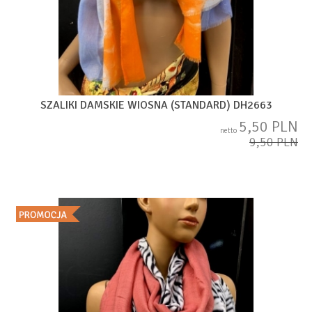
SZALIKI DAMSKIE WIOSNA (STANDARD) DH2663
5,50 PLN
netto
9,50 PLN