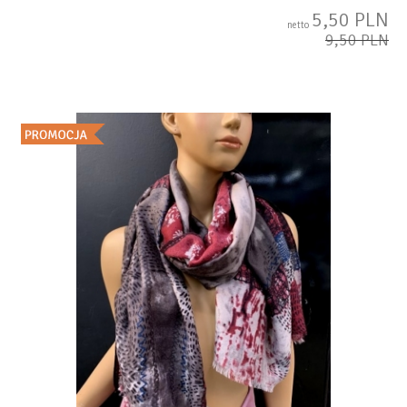
5,50 PLN
netto
9,50 PLN