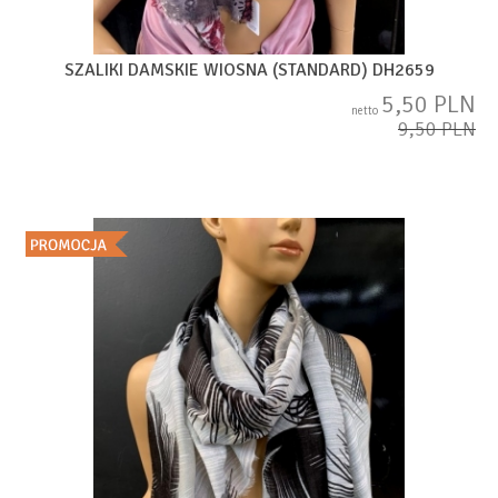
SZALIKI DAMSKIE WIOSNA (STANDARD) DH2659
5,50 PLN
netto
9,50 PLN