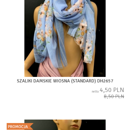
SZALIKI DAMSKIE WIOSNA (STANDARD) DH2657
4,50 PLN
netto
8,50 PLN