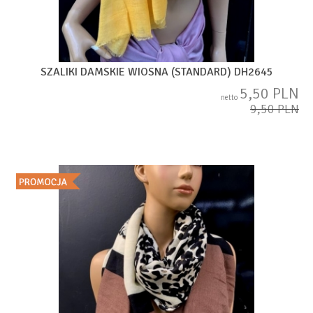
SZALIKI DAMSKIE WIOSNA (STANDARD) DH2645
5,50 PLN
netto
9,50 PLN