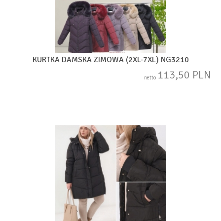
KURTKA DAMSKA ZIMOWA (2XL-7XL) NG3210
113,50 PLN
netto