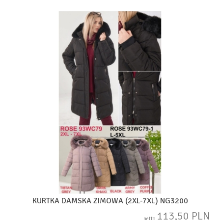
KURTKA DAMSKA ZIMOWA (2XL-7XL) NG3200
113,50 PLN
netto