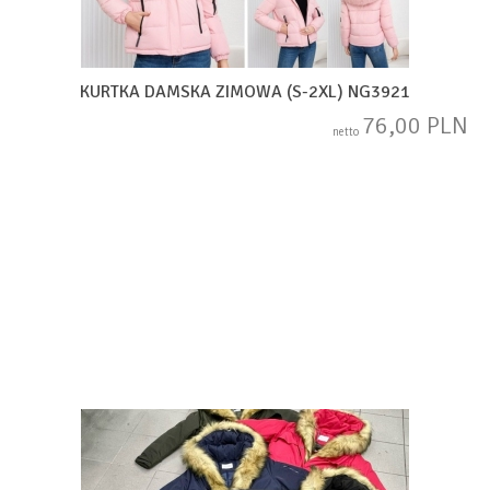
KURTKA DAMSKA ZIMOWA (S-2XL) NG3921
76,00 PLN
netto