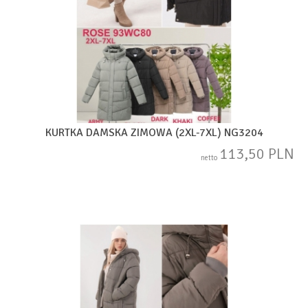
KURTKA DAMSKA ZIMOWA (2XL-7XL) NG3204
113,50 PLN
netto