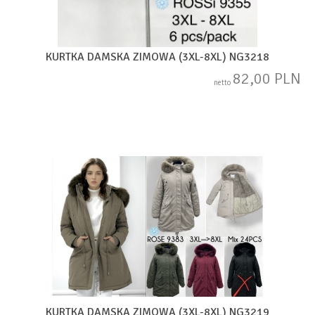
KURTKA DAMSKA ZIMOWA (3XL-8XL) NG3218
82,00 PLN
netto
KURTKA DAMSKA ZIMOWA (3XL-8XL) NG3219