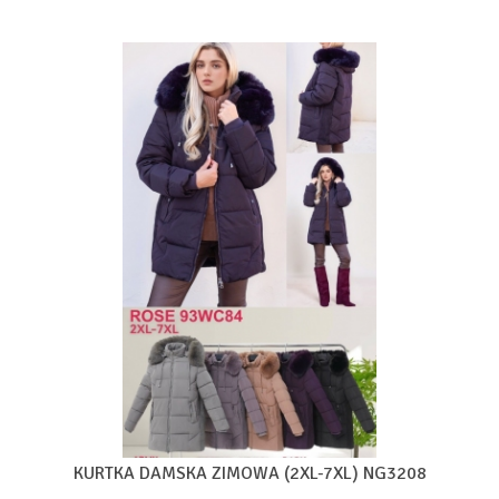
KURTKA DAMSKA ZIMOWA (2XL-7XL) NG3208