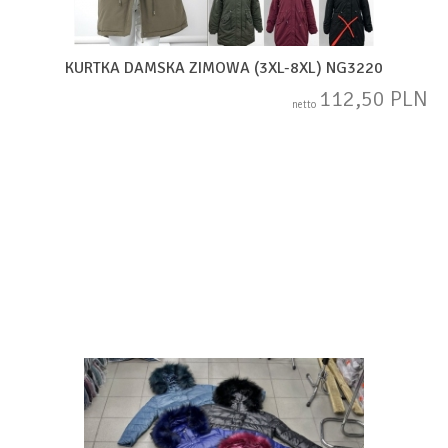
KURTKA DAMSKA ZIMOWA (3XL-8XL) NG3220
112,50 PLN
netto