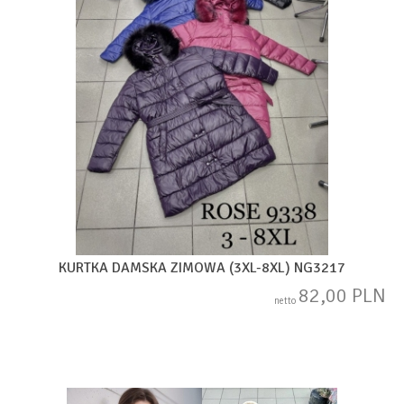
KURTKA DAMSKA ZIMOWA (3XL-8XL) NG3217
82,00 PLN
netto