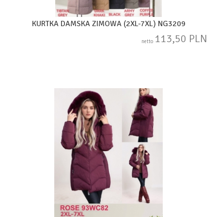
KURTKA DAMSKA ZIMOWA (2XL-7XL) NG3209
113,50 PLN
netto