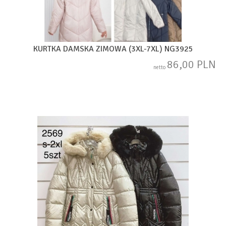
KURTKA DAMSKA ZIMOWA (3XL-7XL) NG3925
86,00 PLN
netto