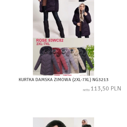
KURTKA DAMSKA ZIMOWA (2XL-7XL) NG3213
113,50 PLN
netto