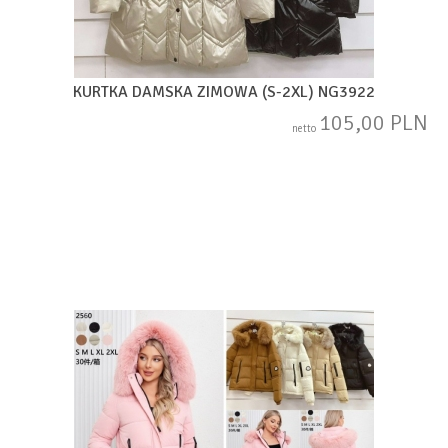
KURTKA DAMSKA ZIMOWA (S-2XL) NG3922
105,00 PLN
netto