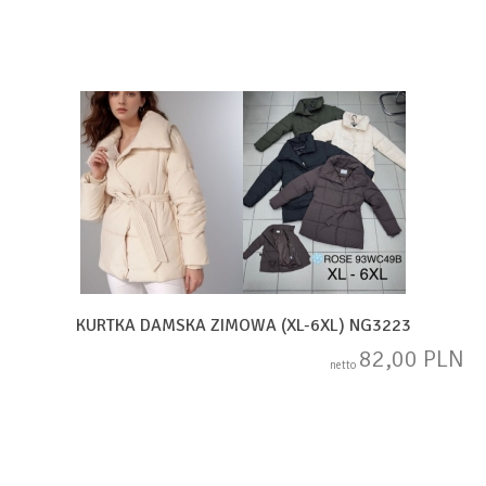
KURTKA DAMSKA ZIMOWA (XL-6XL) NG3223
82,00 PLN
netto