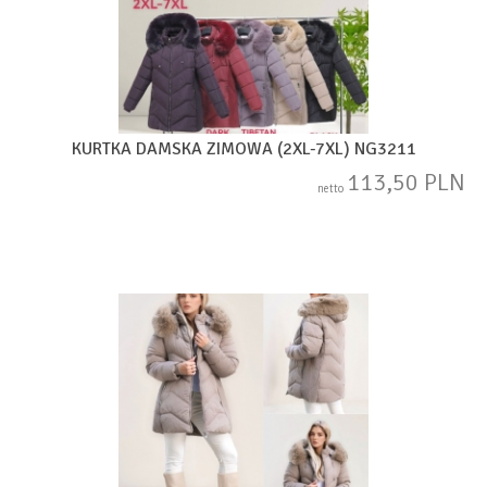
KURTKA DAMSKA ZIMOWA (2XL-7XL) NG3211
113,50 PLN
netto