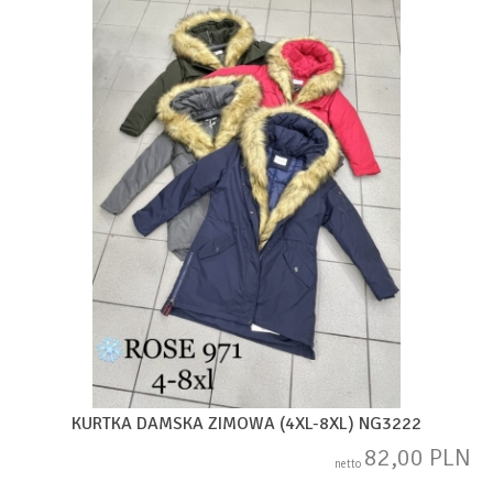
KURTKA DAMSKA ZIMOWA (4XL-8XL) NG3222
82,00 PLN
netto