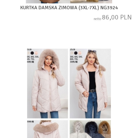
KURTKA DAMSKA ZIMOWA (3XL-7XL) NG3924
86,00 PLN
netto