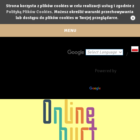
Strona korzysta z plików cookies w celu realizacji usług i zgodnie z
Polityką Plików Cookies
. Możesz określić warunki przechowywania
lub dostępu do plików cookies w Twojej przeglądarce.
MENU
/
Powered by
Translate