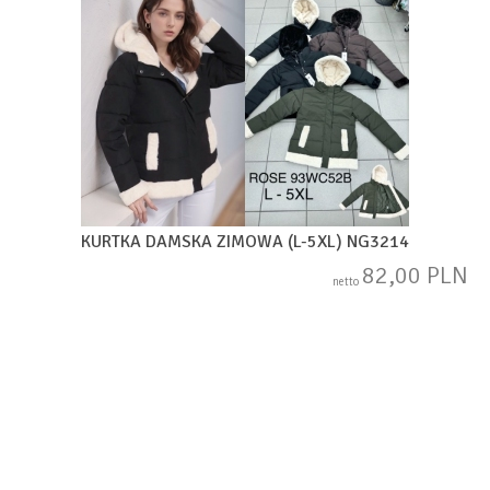
KURTKA DAMSKA ZIMOWA (L-5XL) NG3214
82,00 PLN
netto