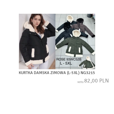
KURTKA DAMSKA ZIMOWA (L-5XL) NG3215
82,00 PLN
netto