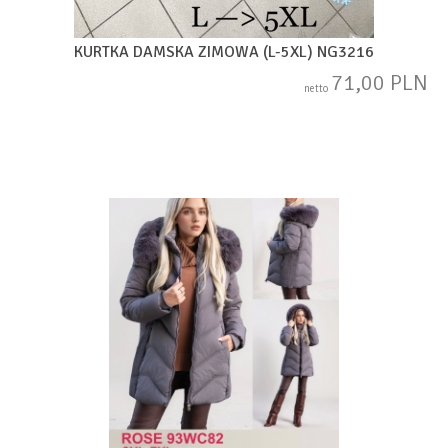
KURTKA DAMSKA ZIMOWA (L-5XL) NG3216
71,00 PLN
netto