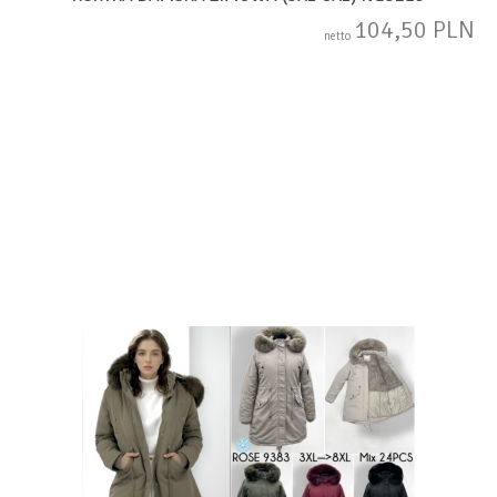
104,50 PLN
netto