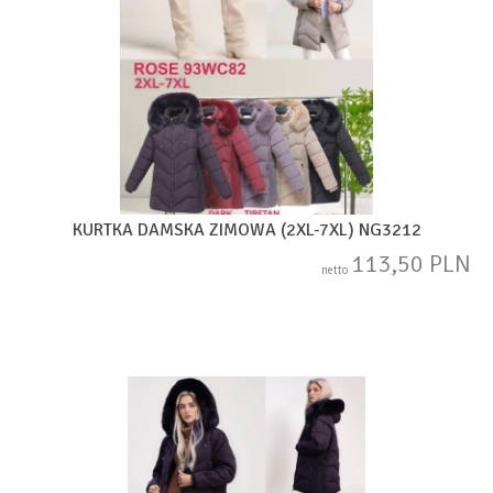
KURTKA DAMSKA ZIMOWA (2XL-7XL) NG3212
113,50 PLN
netto