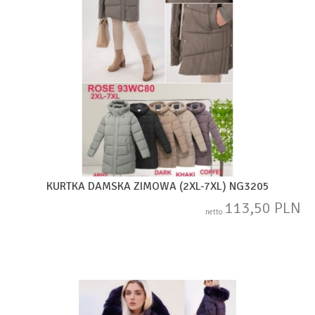
KURTKA DAMSKA ZIMOWA (2XL-7XL) NG3205
113,50 PLN
netto