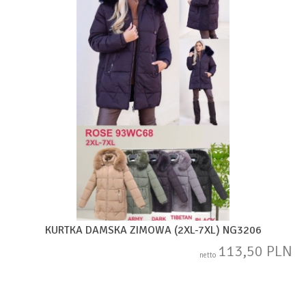
KURTKA DAMSKA ZIMOWA (2XL-7XL) NG3206
113,50 PLN
netto