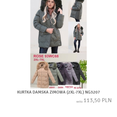
KURTKA DAMSKA ZIMOWA (2XL-7XL) NG3207
113,50 PLN
netto