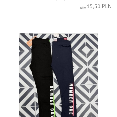
15,50 PLN
netto