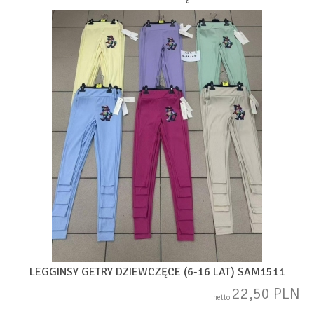
LEGGINSY GETRY DZIEWCZĘCE (6-16 LAT) SAM1511
22,50 PLN
netto