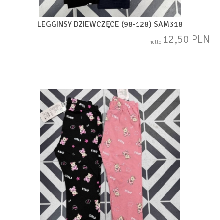
LEGGINSY DZIEWCZĘCE (98-128) SAM318
12,50 PLN
netto