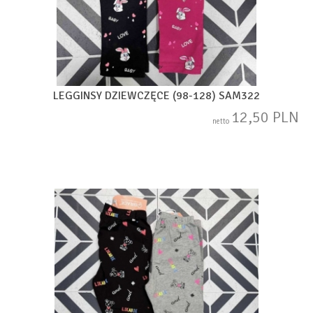
LEGGINSY DZIEWCZĘCE (98-128) SAM322
12,50 PLN
netto