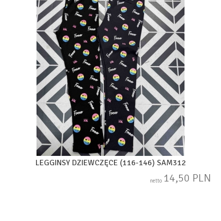
LEGGINSY DZIEWCZĘCE (116-146) SAM312
14,50 PLN
netto