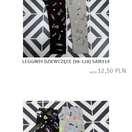
LEGGINSY DZIEWCZĘCE (98-128) SAM319
12,50 PLN
netto