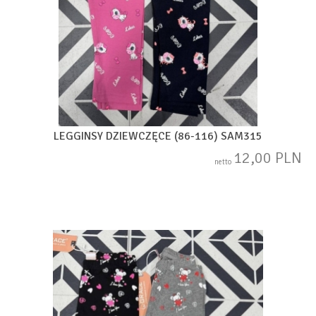
LEGGINSY DZIEWCZĘCE (86-116) SAM315
12,00 PLN
netto