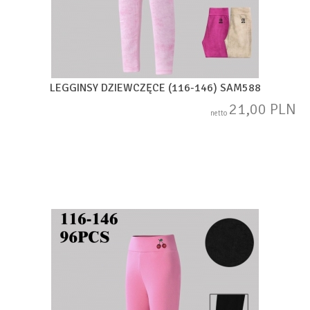
LEGGINSY DZIEWCZĘCE (116-146) SAM588
21,00 PLN
netto