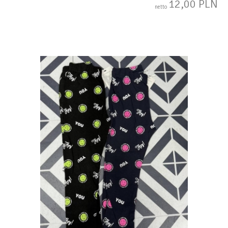
12,00 PLN
netto