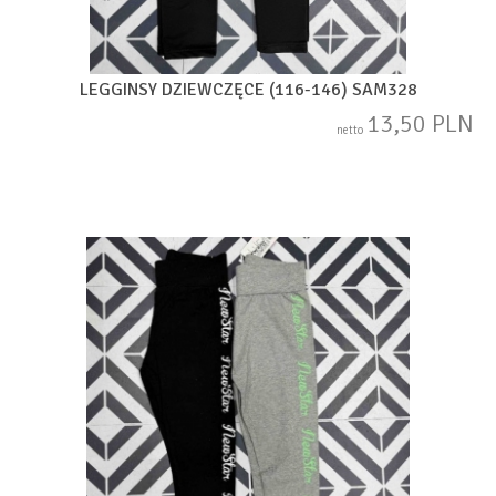
LEGGINSY DZIEWCZĘCE (116-146) SAM328
13,50 PLN
netto