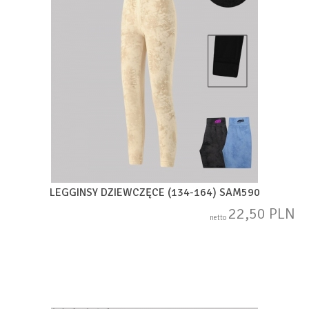
LEGGINSY DZIEWCZĘCE (134-164) SAM590
22,50 PLN
netto