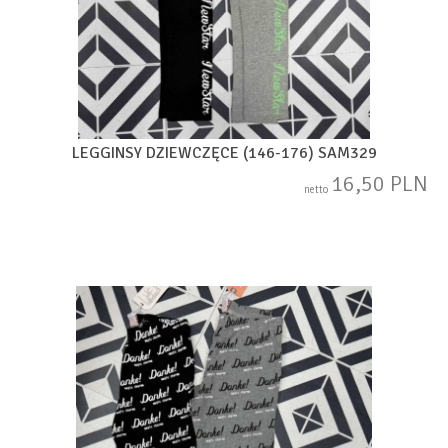
LEGGINSY DZIEWCZĘCE (146-176) SAM329
16,50 PLN
netto