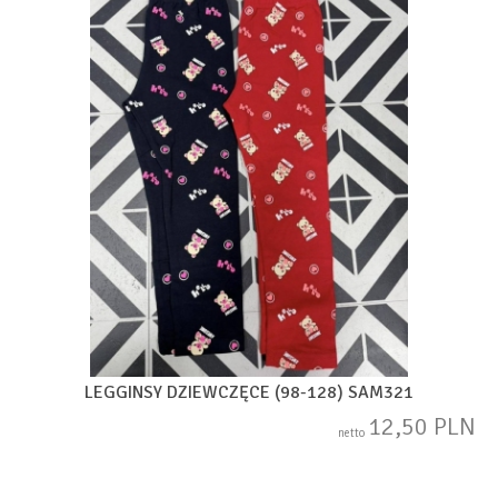
LEGGINSY DZIEWCZĘCE (98-128) SAM321
12,50 PLN
netto