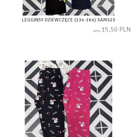
LEGGINSY DZIEWCZĘCE (134-164) SAM323
15,50 PLN
netto