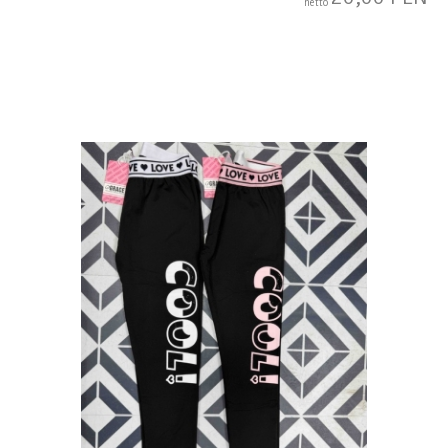
netto