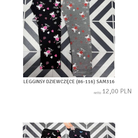
LEGGINSY DZIEWCZĘCE (86-116) SAM316
12,00 PLN
netto