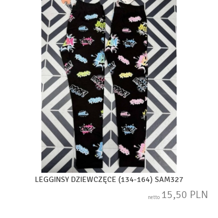
LEGGINSY DZIEWCZĘCE (134-164) SAM327
15,50 PLN
netto