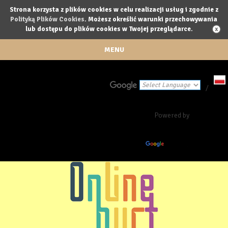
Strona korzysta z plików cookies w celu realizacji usług i zgodnie z
Polityką Plików Cookies
. Możesz określić warunki przechowywania
lub dostępu do plików cookies w Twojej przeglądarce.
MENU
/
Powered by
Translate