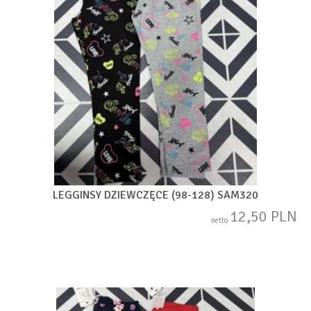
LEGGINSY DZIEWCZĘCE (98-128) SAM320
12,50 PLN
netto