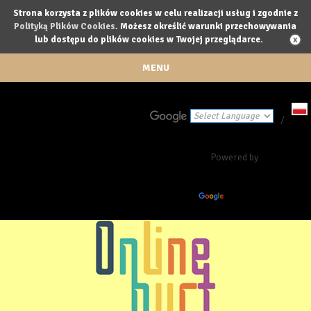
Strona korzysta z plików cookies w celu realizacji usług i zgodnie z
Polityką Plików Cookies
. Możesz określić warunki przechowywania
lub dostępu do plików cookies w Twojej przeglądarce.
MENU
/
Powered by
Translate