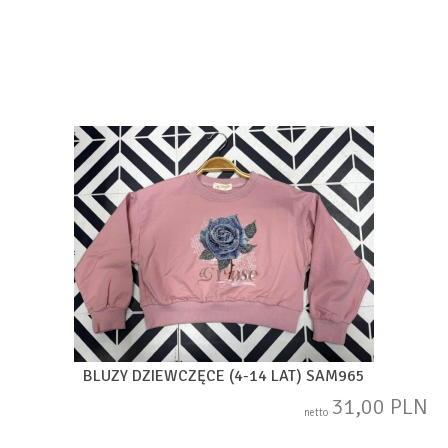
BLUZY DZIEWCZĘCE (4-14 LAT) SAM965
31,00 PLN
netto