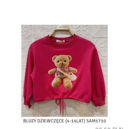
BLUZY DZIEWCZĘCE (4-14LAT) SAM1710