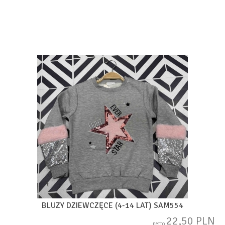
BLUZY DZIEWCZĘCE (4-14 LAT) SAM554
22,50 PLN
netto