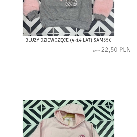
BLUZY DZIEWCZĘCE (4-14 LAT) SAM550
22,50 PLN
netto