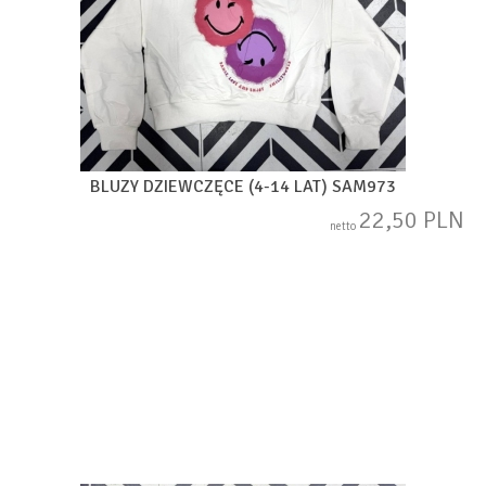
BLUZY DZIEWCZĘCE (4-14 LAT) SAM973
22,50 PLN
netto