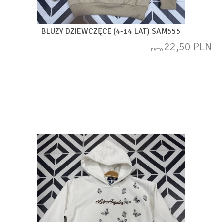
BLUZY DZIEWCZĘCE (4-14 LAT) SAM555
22,50 PLN
netto