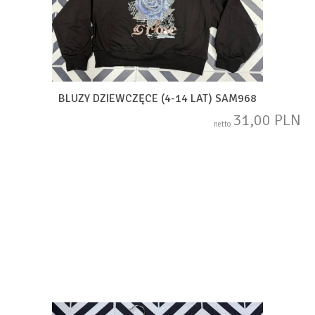
BLUZY DZIEWCZĘCE (4-14 LAT) SAM968
31,00 PLN
netto