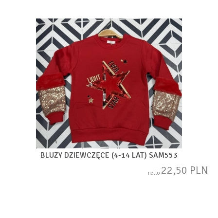
BLUZY DZIEWCZĘCE (4-14 LAT) SAM553
22,50 PLN
netto