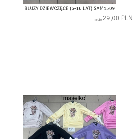
BLUZY DZIEWCZĘCE (6-16 LAT) SAM1509
29,00 PLN
netto