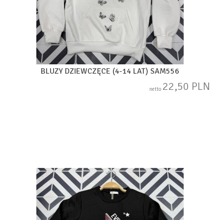
BLUZY DZIEWCZĘCE (4-14 LAT) SAM556
22,50 PLN
netto