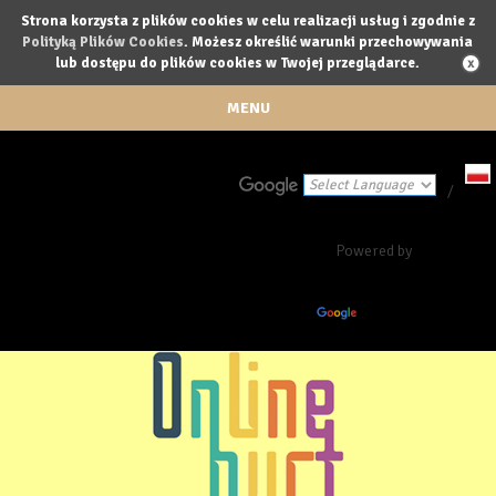
Strona korzysta z plików cookies w celu realizacji usług i zgodnie z
Polityką Plików Cookies
. Możesz określić warunki przechowywania
lub dostępu do plików cookies w Twojej przeglądarce.
MENU
/
Powered by
Translate