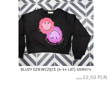
BLUZY DZIEWCZĘCE (4-14 LAT) SAM974
22,50 PLN
netto