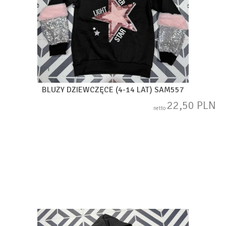
BLUZY DZIEWCZĘCE (4-14 LAT) SAM557
22,50 PLN
netto