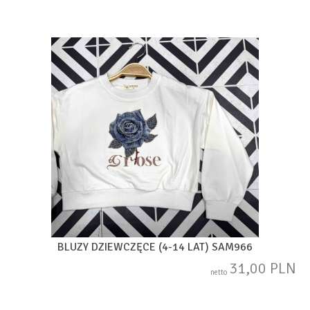
BLUZY DZIEWCZĘCE (4-14 LAT) SAM966
31,00 PLN
netto