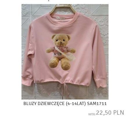
BLUZY DZIEWCZĘCE (4-14LAT) SAM1711
22,50 PLN
netto