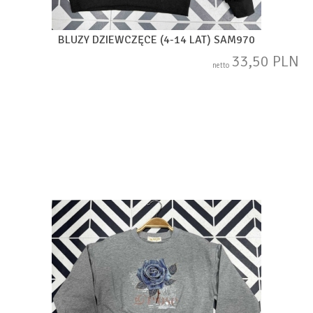
BLUZY DZIEWCZĘCE (4-14 LAT) SAM970
33,50 PLN
netto