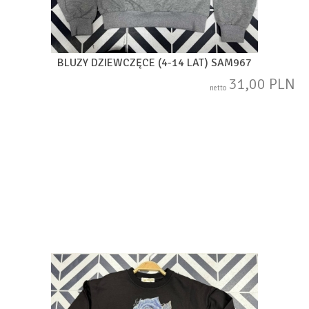
BLUZY DZIEWCZĘCE (4-14 LAT) SAM967
31,00 PLN
netto