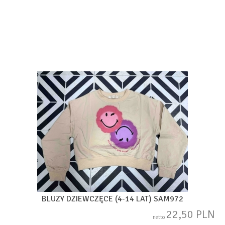
BLUZY DZIEWCZĘCE (4-14 LAT) SAM972
22,50 PLN
netto