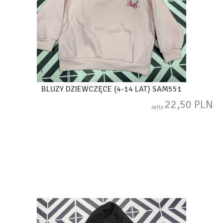
BLUZY DZIEWCZĘCE (4-14 LAT) SAM551
22,50 PLN
netto