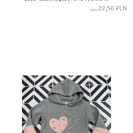
22,50 PLN
netto