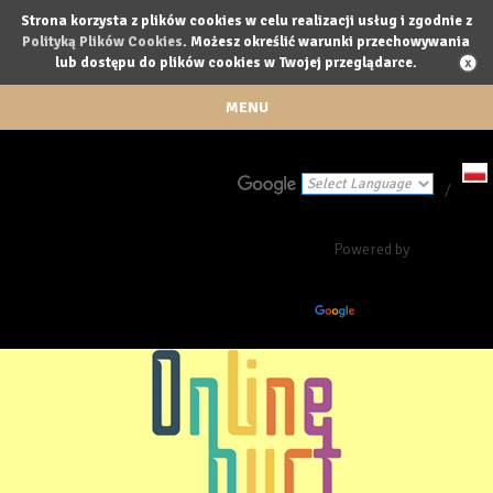
Strona korzysta z plików cookies w celu realizacji usług i zgodnie z
Polityką Plików Cookies
. Możesz określić warunki przechowywania
lub dostępu do plików cookies w Twojej przeglądarce.
MENU
/
Powered by
Translate