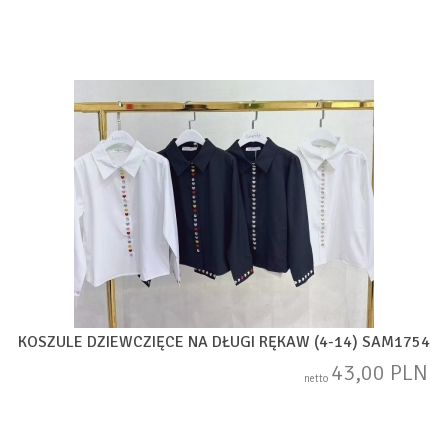
KOSZULE DZIEWCZIĘCE NA DŁUGI RĘKAW (4-14) SAM1754
43,00 PLN
netto