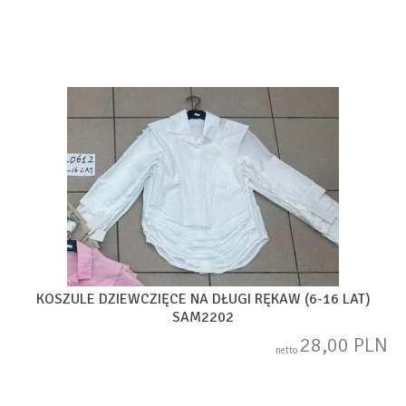
KOSZULE DZIEWCZIĘCE NA DŁUGI RĘKAW (6-16 LAT)
SAM2202
28,00 PLN
netto