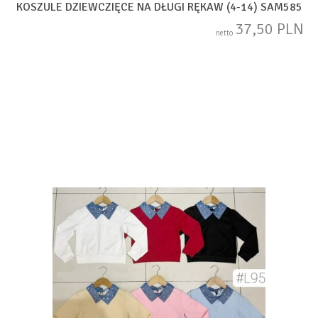
KOSZULE DZIEWCZIĘCE NA DŁUGI RĘKAW (4-14) SAM585
37,50 PLN
netto