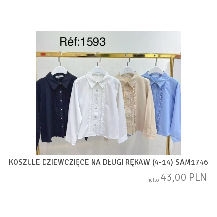
KOSZULE DZIEWCZIĘCE NA DŁUGI RĘKAW (4-14) SAM1746
43,00 PLN
netto