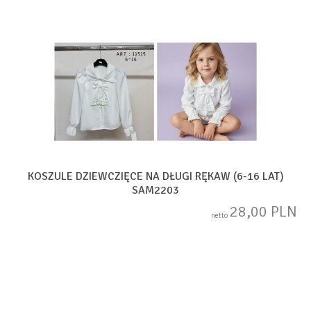
KOSZULE DZIEWCZIĘCE NA DŁUGI RĘKAW (6-16 LAT)
SAM2203
28,00 PLN
netto