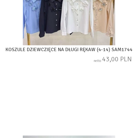
KOSZULE DZIEWCZIĘCE NA DŁUGI RĘKAW (4-14) SAM1744
43,00 PLN
netto