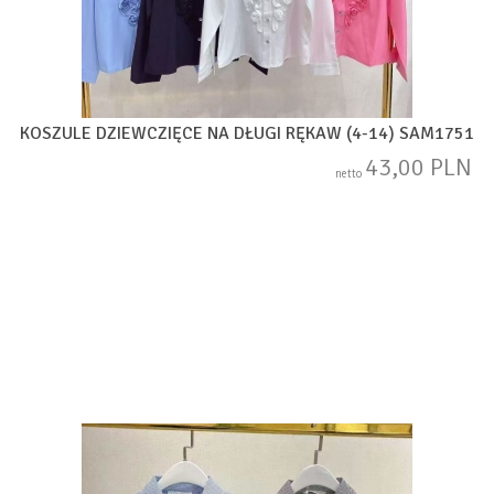
KOSZULE DZIEWCZIĘCE NA DŁUGI RĘKAW (4-14) SAM1751
43,00 PLN
netto