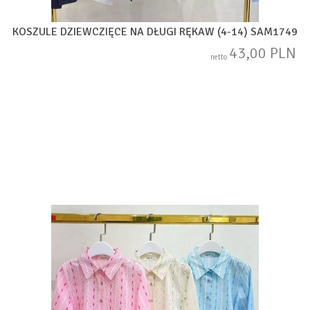
KOSZULE DZIEWCZIĘCE NA DŁUGI RĘKAW (4-14) SAM1749
43,00 PLN
netto