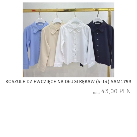
KOSZULE DZIEWCZIĘCE NA DŁUGI RĘKAW (4-14) SAM1753
43,00 PLN
netto