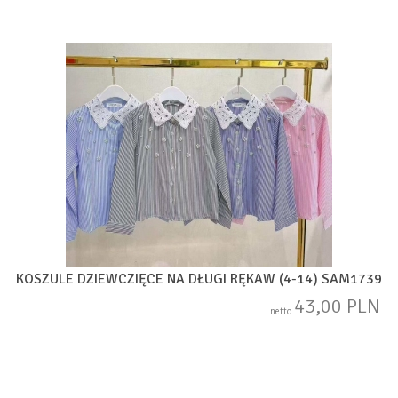
KOSZULE DZIEWCZIĘCE NA DŁUGI RĘKAW (4-14) SAM1739
43,00 PLN
netto