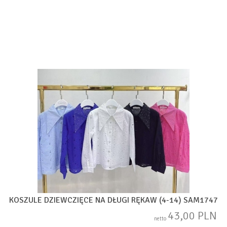
KOSZULE DZIEWCZIĘCE NA DŁUGI RĘKAW (4-14) SAM1747
43,00 PLN
netto