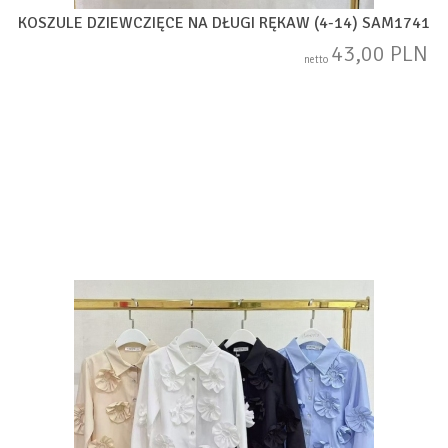
KOSZULE DZIEWCZIĘCE NA DŁUGI RĘKAW (4-14) SAM1741
43,00 PLN
netto