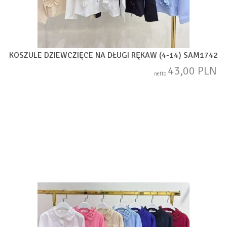
KOSZULE DZIEWCZIĘCE NA DŁUGI RĘKAW (4-14) SAM1742
43,00 PLN
netto