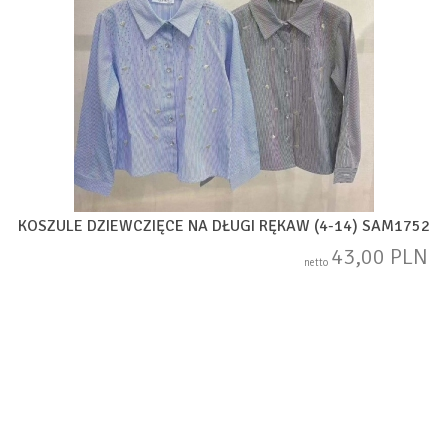
KOSZULE DZIEWCZIĘCE NA DŁUGI RĘKAW (4-14) SAM1752
43,00 PLN
netto