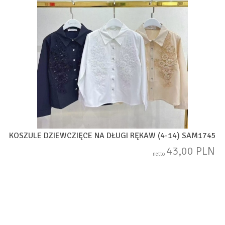
KOSZULE DZIEWCZIĘCE NA DŁUGI RĘKAW (4-14) SAM1745
43,00 PLN
netto