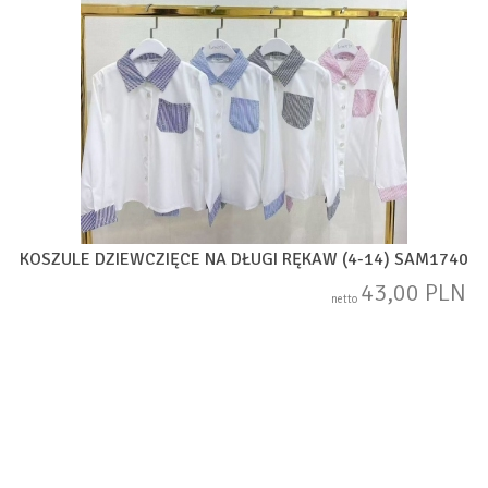
KOSZULE DZIEWCZIĘCE NA DŁUGI RĘKAW (4-14) SAM1740
43,00 PLN
netto