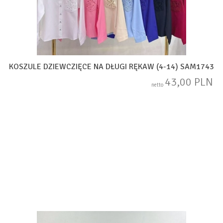
KOSZULE DZIEWCZIĘCE NA DŁUGI RĘKAW (4-14) SAM1743
43,00 PLN
netto