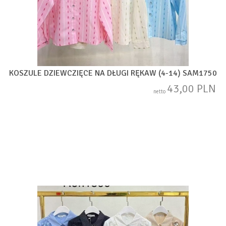
KOSZULE DZIEWCZIĘCE NA DŁUGI RĘKAW (4-14) SAM1750
43,00 PLN
netto