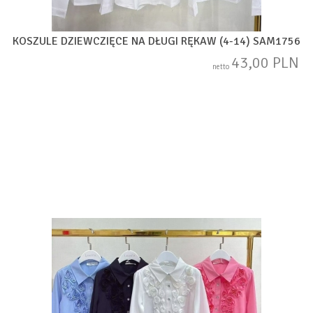
KOSZULE DZIEWCZIĘCE NA DŁUGI RĘKAW (4-14) SAM1756
43,00 PLN
netto