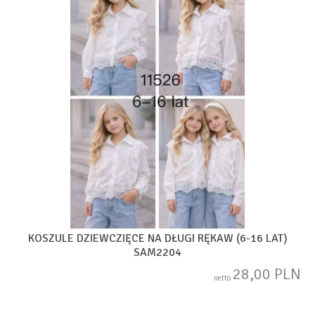
KOSZULE DZIEWCZIĘCE NA DŁUGI RĘKAW (6-16 LAT)
SAM2204
28,00 PLN
netto