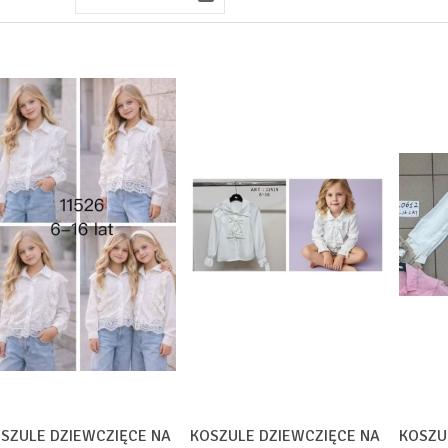
SZULE DZIEWCZIĘCE NA
KOSZULE DZIEWCZIĘCE NA
KOSZU