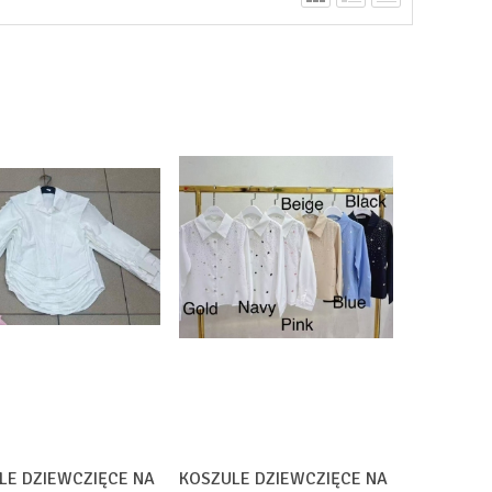
LE DZIEWCZIĘCE NA
KOSZULE DZIEWCZIĘCE NA