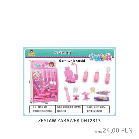
ZESTAW ZABAWEK DH12313
24,00 PLN
netto