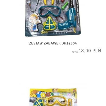
ZESTAW ZABAWEK DH12304
18,00 PLN
netto