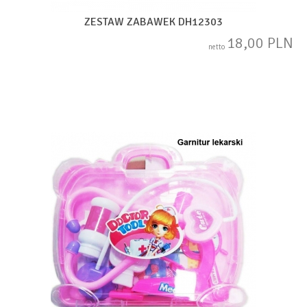
ZESTAW ZABAWEK DH12303
18,00 PLN
netto