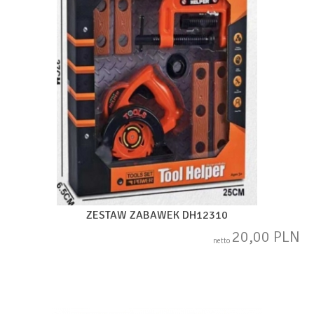
ZESTAW ZABAWEK DH12310
20,00 PLN
netto