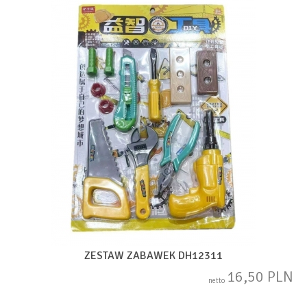
ZESTAW ZABAWEK DH12311
16,50 PLN
netto