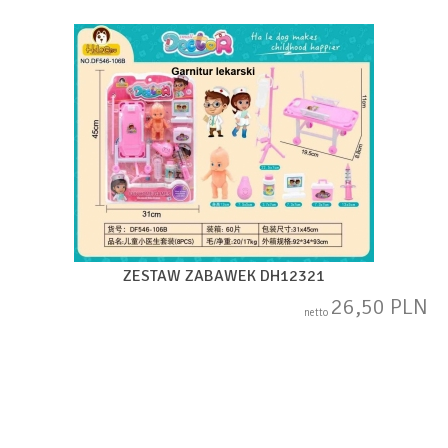
ZESTAW ZABAWEK DH12321
26,50 PLN
netto