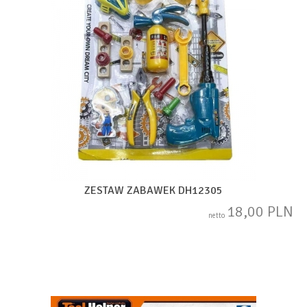
ZESTAW ZABAWEK DH12305
18,00 PLN
netto