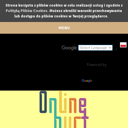
Strona korzysta z plików cookies w celu realizacji usług i zgodnie z
Polityką Plików Cookies
. Możesz określić warunki przechowywania
lub dostępu do plików cookies w Twojej przeglądarce.
MENU
/
Powered by
Translate