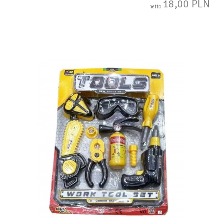
18,00 PLN
netto