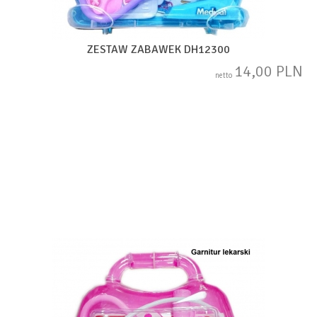
ZESTAW ZABAWEK DH12300
14,00 PLN
netto