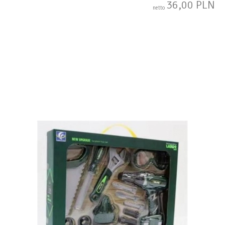
36,00 PLN
netto