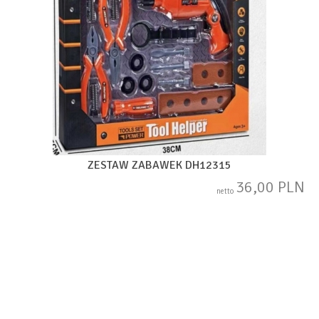
ZESTAW ZABAWEK DH12315
36,00 PLN
netto