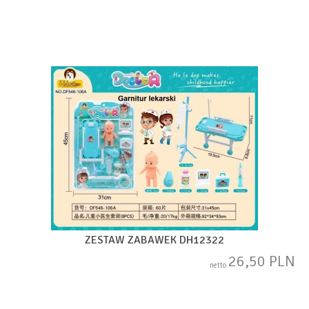
ZESTAW ZABAWEK DH12322
26,50 PLN
netto