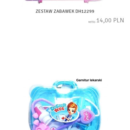
ZESTAW ZABAWEK DH12299
14,00 PLN
netto