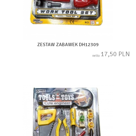
ZESTAW ZABAWEK DH12309
17,50 PLN
netto