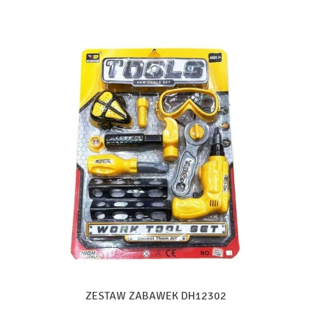
ZESTAW ZABAWEK DH12302