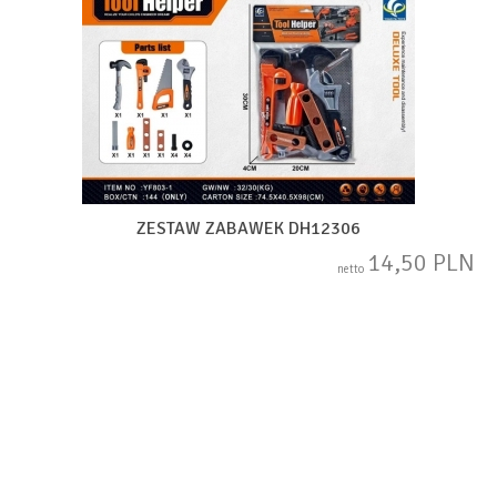
ZESTAW ZABAWEK DH12306
14,50 PLN
netto