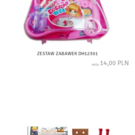
ZESTAW ZABAWEK DH12301
14,00 PLN
netto