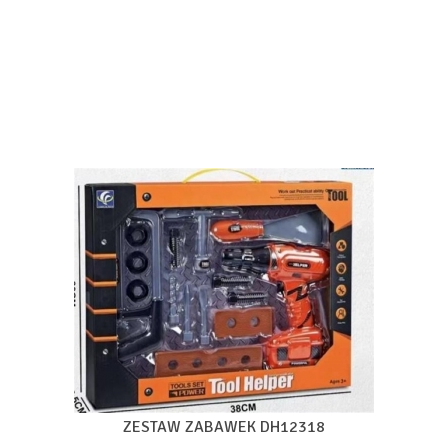
ZESTAW ZABAWEK DH12318