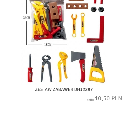
ZESTAW ZABAWEK DH12297
10,50 PLN
netto