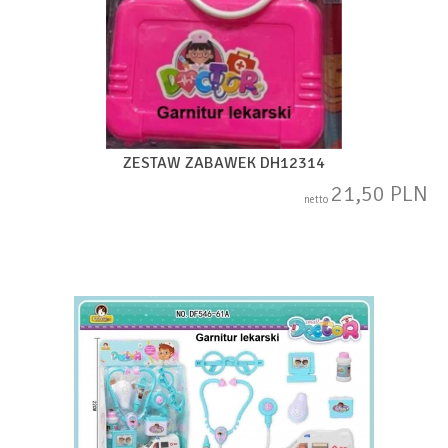
ZESTAW ZABAWEK DH12314
21,50 PLN
netto