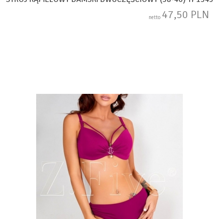
47,50 PLN
netto