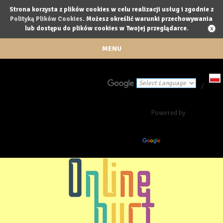
Strona korzysta z plików cookies w celu realizacji usług i zgodnie z
Polityką Plików Cookies
. Możesz określić warunki przechowywania
lub dostępu do plików cookies w Twojej przeglądarce.
MENU
/
Powered by
Translate