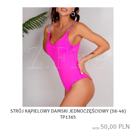
STRÓJ KĄPIELOWY DAMSKI JEDNOCZĘŚCIOWY (38-46)
TP1365
50,00 PLN
netto