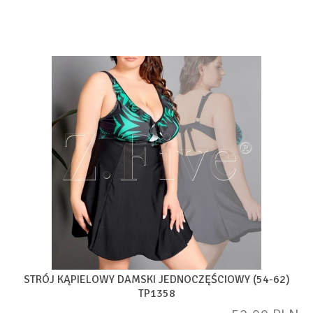
STRÓJ KĄPIELOWY DAMSKI JEDNOCZĘŚCIOWY (54-62)
TP1358