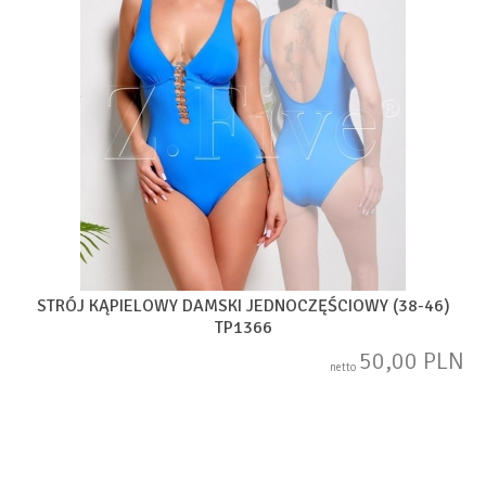
STRÓJ KĄPIELOWY DAMSKI JEDNOCZĘŚCIOWY (38-46)
TP1366
50,00 PLN
netto