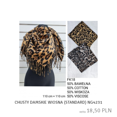
CHUSTY DAMSKIE WIOSNA (STANDARD) NG4231
18,50 PLN
netto