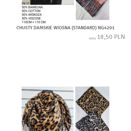
CHUSTY DAMSKIE WIOSNA (STANDARD) NG4201
18,50 PLN
netto