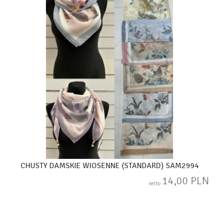
CHUSTY DAMSKIE WIOSENNE (STANDARD) SAM2994
14,00 PLN
netto