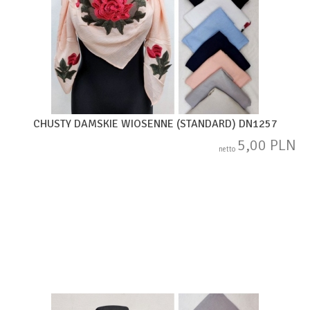
CHUSTY DAMSKIE WIOSENNE (STANDARD) DN1257
5,00 PLN
netto