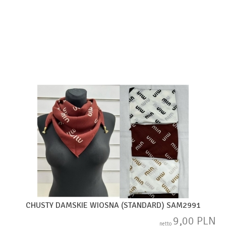
CHUSTY DAMSKIE WIOSNA (STANDARD) SAM2991
9,00 PLN
netto