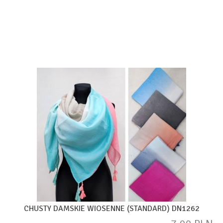
CHUSTY DAMSKIE WIOSENNE (STANDARD) DN1262