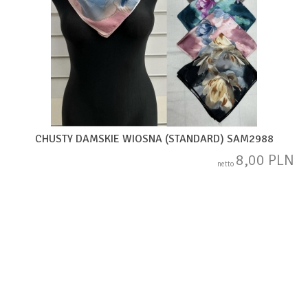
CHUSTY DAMSKIE WIOSNA (STANDARD) SAM2988
8,00 PLN
netto