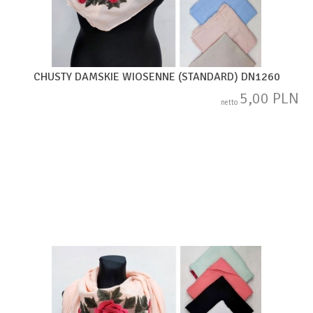
CHUSTY DAMSKIE WIOSENNE (STANDARD) DN1260
5,00 PLN
netto