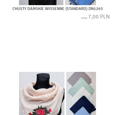
CHUSTY DAMSKIE WIOSENNE (STANDARD) DN1263
7,00 PLN
netto