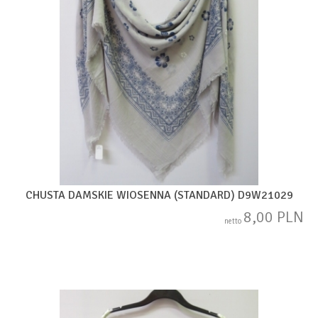
CHUSTA DAMSKIE WIOSENNA (STANDARD) D9W21029
8,00 PLN
netto