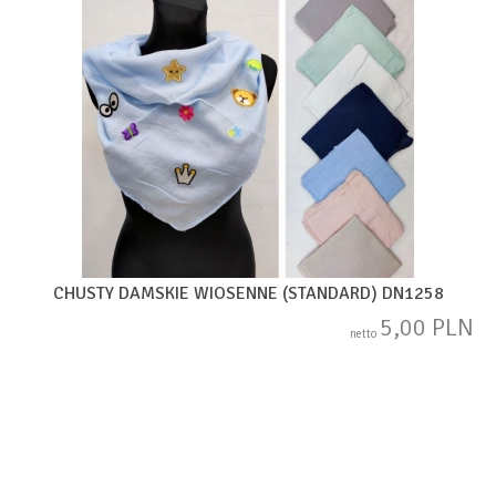
CHUSTY DAMSKIE WIOSENNE (STANDARD) DN1258
5,00 PLN
netto