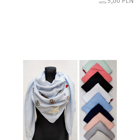
5,00 PLN
netto