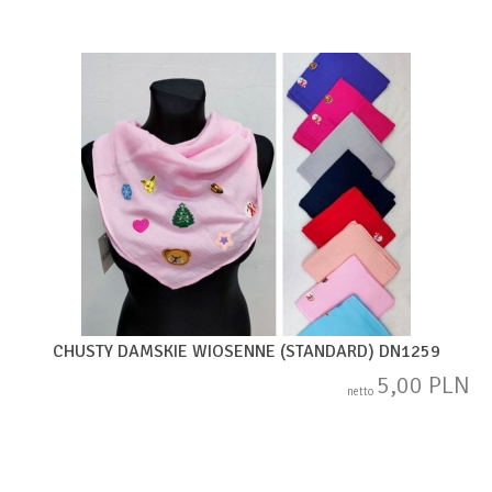
CHUSTY DAMSKIE WIOSENNE (STANDARD) DN1259
5,00 PLN
netto