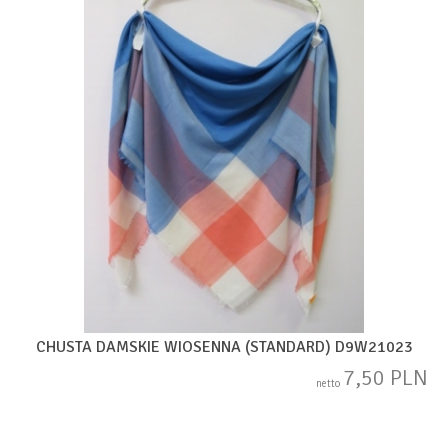
CHUSTA DAMSKIE WIOSENNA (STANDARD) D9W21023
7,50 PLN
netto