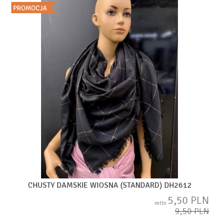
CHUSTY DAMSKIE WIOSNA (STANDARD) DH2612
5,50 PLN
netto
9,50 PLN