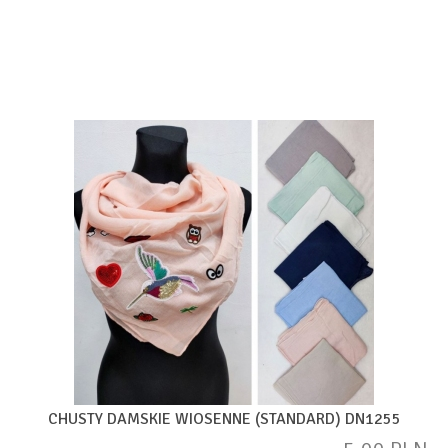
CHUSTY DAMSKIE WIOSENNE (STANDARD) DN1255