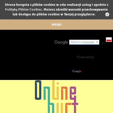
Strona korzysta z plików cookies w celu realizacji usług i zgodnie z
Polityką Plików Cookies
. Możesz określić warunki przechowywania
lub dostępu do plików cookies w Twojej przeglądarce.
MENU
/
Powered by
Translate