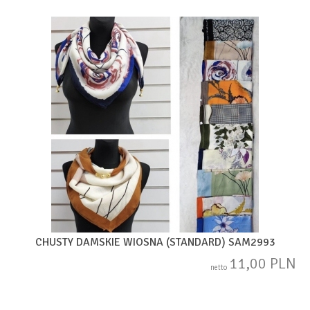
CHUSTY DAMSKIE WIOSNA (STANDARD) SAM2993
11,00 PLN
netto