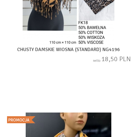
CHUSTY DAMSKIE WIOSNA (STANDARD) NG4196
18,50 PLN
netto