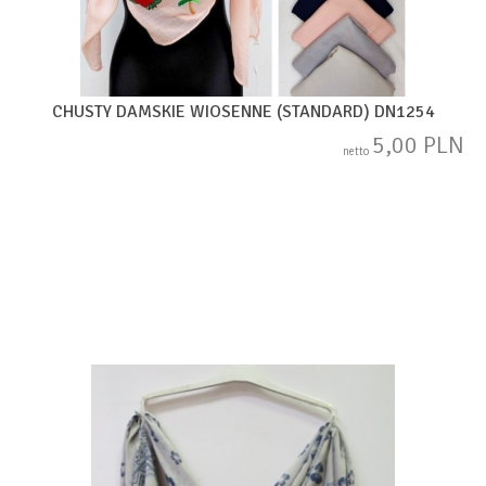
CHUSTY DAMSKIE WIOSENNE (STANDARD) DN1254
5,00 PLN
netto