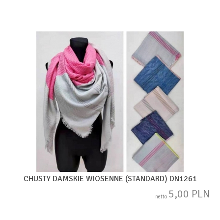
CHUSTY DAMSKIE WIOSENNE (STANDARD) DN1261
5,00 PLN
netto