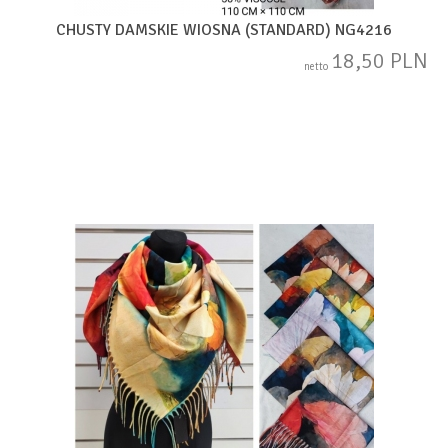
CHUSTY DAMSKIE WIOSNA (STANDARD) NG4216
18,50 PLN
netto