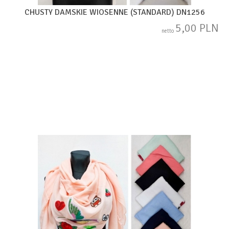
CHUSTY DAMSKIE WIOSENNE (STANDARD) DN1256
5,00 PLN
netto