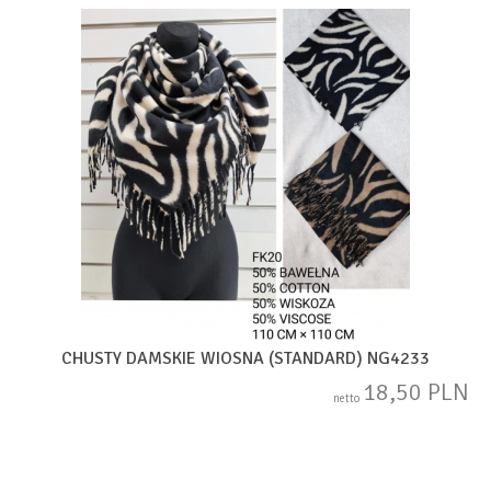
CHUSTY DAMSKIE WIOSNA (STANDARD) NG4233
18,50 PLN
netto