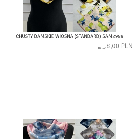
CHUSTY DAMSKIE WIOSNA (STANDARD) SAM2989
8,00 PLN
netto