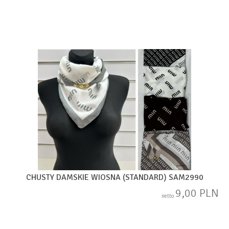
CHUSTY DAMSKIE WIOSNA (STANDARD) SAM2990
9,00 PLN
netto