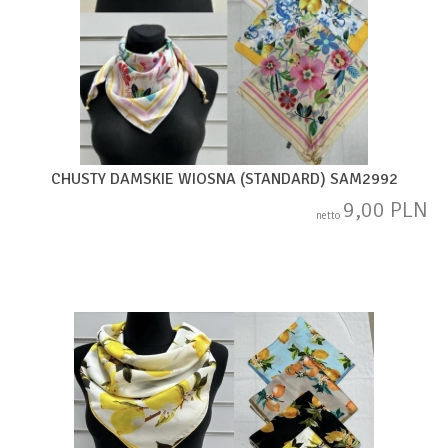
CHUSTY DAMSKIE WIOSNA (STANDARD) SAM2992
9,00 PLN
netto