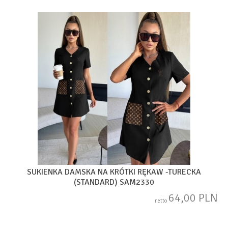
SUKIENKA DAMSKA NA KRÓTKI RĘKAW -TURECKA
(STANDARD) SAM2330
64,00 PLN
netto