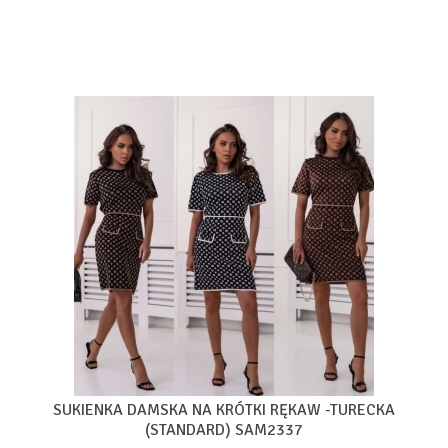
SUKIENKA DAMSKA NA KRÓTKI RĘKAW -TURECKA
(STANDARD) SAM2337