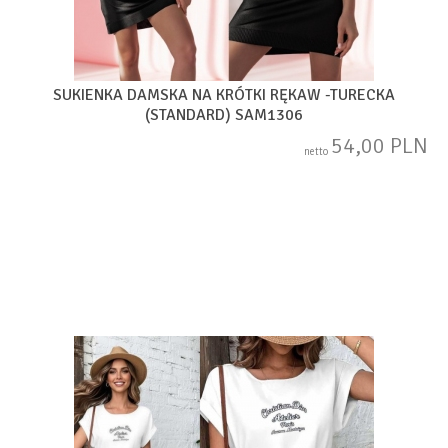
SUKIENKA DAMSKA NA KRÓTKI RĘKAW -TURECKA
(STANDARD) SAM1306
54,00 PLN
netto