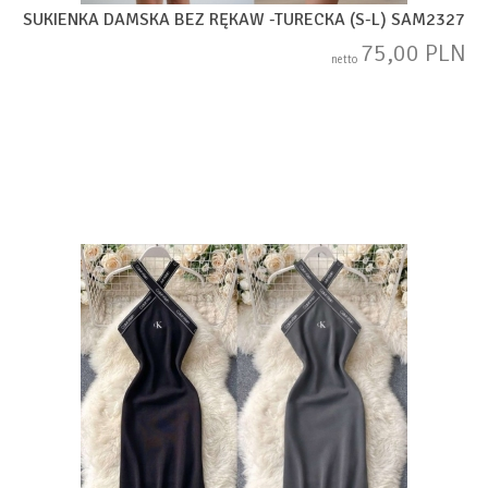
SUKIENKA DAMSKA BEZ RĘKAW -TURECKA (S-L) SAM2327
75,00 PLN
netto