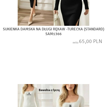
SUKIENKA DAMSKA NA DŁUGI RĘKAW -TURECKA (STANDARD)
SAM1366
65,00 PLN
netto