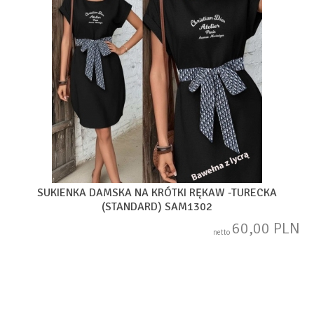
SUKIENKA DAMSKA NA KRÓTKI RĘKAW -TURECKA
(STANDARD) SAM1302
60,00 PLN
netto