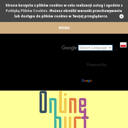
Strona korzysta z plików cookies w celu realizacji usług i zgodnie z
Polityką Plików Cookies
. Możesz określić warunki przechowywania
lub dostępu do plików cookies w Twojej przeglądarce.
MENU
/
Powered by
Translate