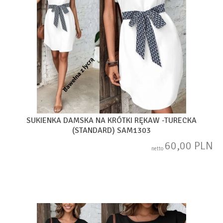
SUKIENKA DAMSKA NA KRÓTKI RĘKAW -TURECKA
(STANDARD) SAM1303
60,00 PLN
netto