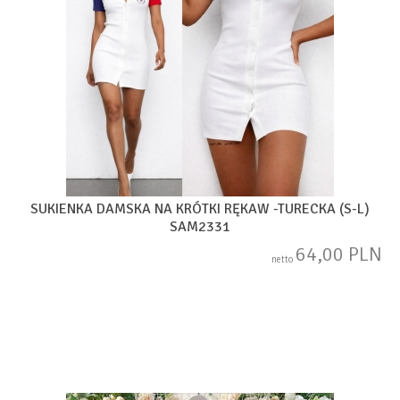
SUKIENKA DAMSKA NA KRÓTKI RĘKAW -TURECKA (S-L)
SAM2331
64,00 PLN
netto