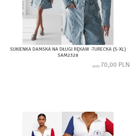
SUKIENKA DAMSKA NA DŁUGI RĘKAW -TURECKA (S-XL)
SAM2328
70,00 PLN
netto