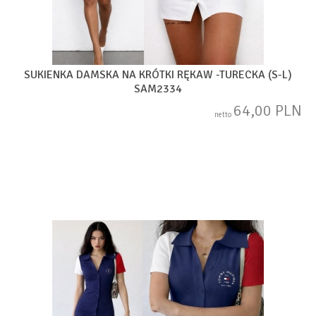
SUKIENKA DAMSKA NA KRÓTKI RĘKAW -TURECKA (S-L)
SAM2334
64,00 PLN
netto