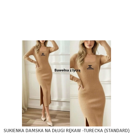
SUKIENKA DAMSKA NA DŁUGI RĘKAW -TURECKA (STANDARD)