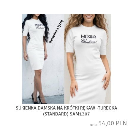
SUKIENKA DAMSKA NA KRÓTKI RĘKAW -TURECKA
(STANDARD) SAM1307
54,00 PLN
netto