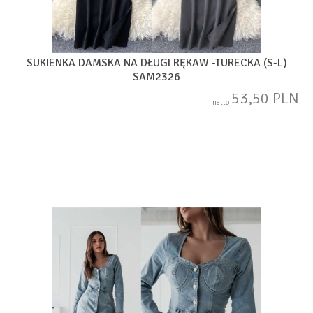
SUKIENKA DAMSKA NA DŁUGI RĘKAW -TURECKA (S-L)
SAM2326
53,50 PLN
netto