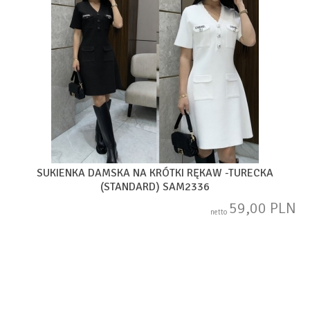
SUKIENKA DAMSKA NA KRÓTKI RĘKAW -TURECKA
(STANDARD) SAM2336
59,00 PLN
netto