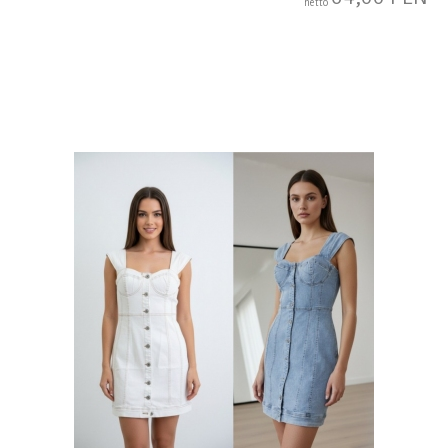
netto