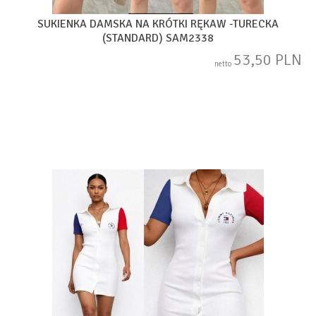
SUKIENKA DAMSKA NA KRÓTKI RĘKAW -TURECKA
(STANDARD) SAM2338
53,50 PLN
netto