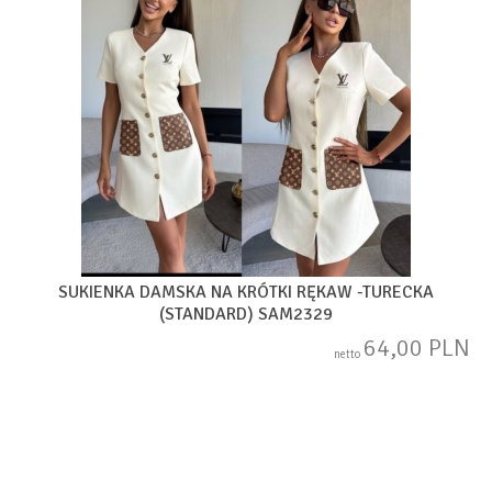
SUKIENKA DAMSKA NA KRÓTKI RĘKAW -TURECKA
(STANDARD) SAM2329
64,00 PLN
netto