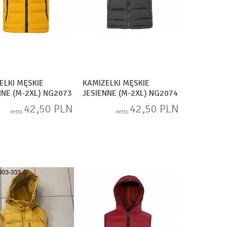
ELKI MĘSKIE
KAMIZELKI MĘSKIE
NNE (M-2XL) NG2073
JESIENNE (M-2XL) NG2074
42,50 PLN
42,50 PLN
netto
netto