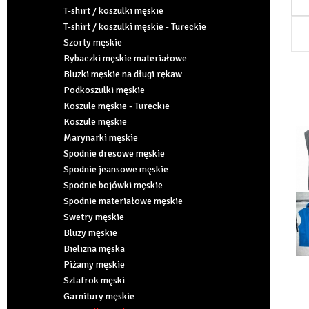
T-shirt / koszulki męskie
T-shirt / koszulki męskie - Tureckie
Szorty męskie
Rybaczki męskie materiałowe
Bluzki męskie na długi rękaw
Podkoszulki męskie
Koszule męskie - Tureckie
Koszule męskie
Marynarki męskie
Spodnie dresowe męskie
Spodnie jeansowe męskie
Spodnie bojówki męskie
Spodnie materiałowe męskie
Swetry męskie
Bluzy męskie
Bielizna męska
Piżamy męskie
Szlafrok męski
Garnitury męskie