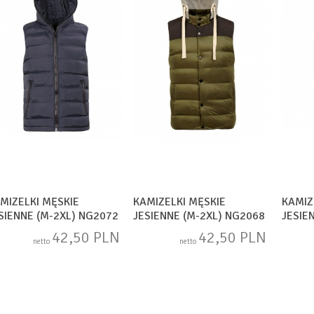
MIZELKI MĘSKIE
KAMIZELKI MĘSKIE
KAMIZ
SIENNE (M-2XL) NG2072
JESIENNE (M-2XL) NG2068
JESIE
42,50 PLN
42,50 PLN
netto
netto