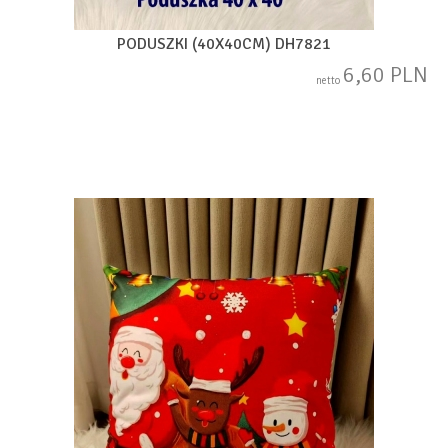
PODUSZKI (40X40CM) DH7821
6,60 PLN
netto