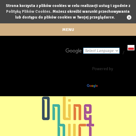
Strona korzysta z plików cookies w celu realizacji usług i zgodnie z
Polityką Plików Cookies
. Możesz określić warunki przechowywania
lub dostępu do plików cookies w Twojej przeglądarce.
MENU
/
Powered by
Translate