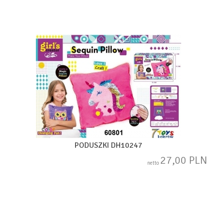
PODUSZKI DH10247
27,00 PLN
netto