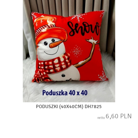
PODUSZKI (40X40CM) DH7825
6,60 PLN
netto