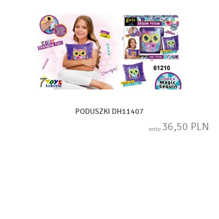
PODUSZKI DH11407
36,50 PLN
netto