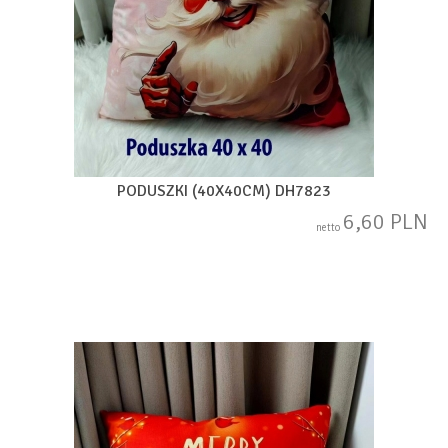
PODUSZKI (40X40CM) DH7823
6,60 PLN
netto