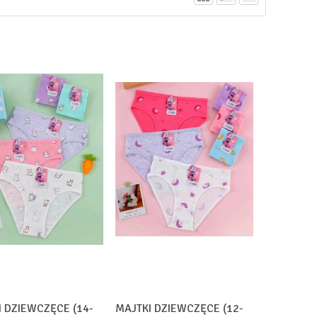
I DZIEWCZĘCE (14-
MAJTKI DZIEWCZĘCE (12-