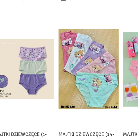
JTKI DZIEWCZĘCE (1-
MAJTKI DZIEWCZĘCE (14-
MAJTK