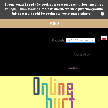
Strona korzysta z plików cookies w celu realizacji usług i zgodnie z
Polityką Plików Cookies
. Możesz określić warunki przechowywania
lub dostępu do plików cookies w Twojej przeglądarce.
MENU
/
Powered by
Translate