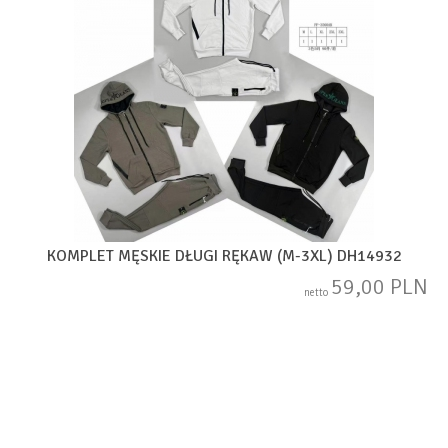
KOMPLET MĘSKIE DŁUGI RĘKAW (M-3XL) DH14932
59,00 PLN
netto