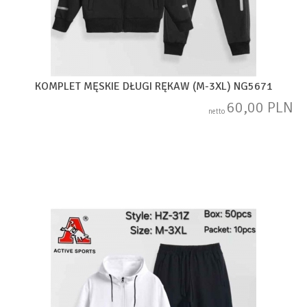
KOMPLET MĘSKIE DŁUGI RĘKAW (M-3XL) NG5671
60,00 PLN
netto