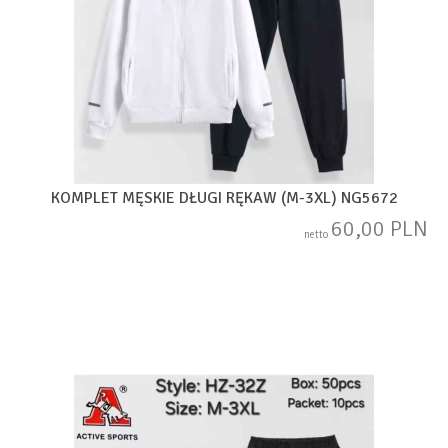
KOMPLET MĘSKIE DŁUGI RĘKAW (M-3XL) NG5672
60,00 PLN
netto