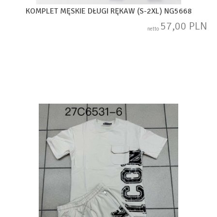
KOMPLET MĘSKIE DŁUGI RĘKAW (S-2XL) NG5668
57,00 PLN
netto