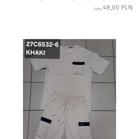
48,00 PLN
netto