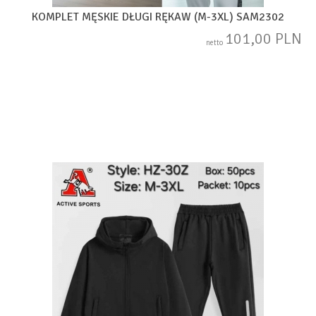
KOMPLET MĘSKIE DŁUGI RĘKAW (M-3XL) SAM2302
101,00 PLN
netto