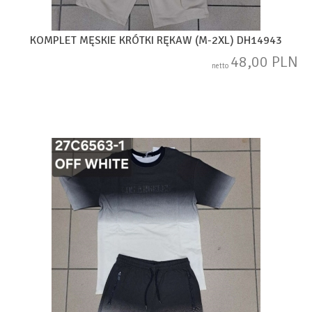
KOMPLET MĘSKIE KRÓTKI RĘKAW (M-2XL) DH14943
48,00 PLN
netto