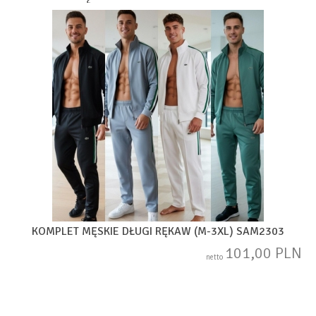
KOMPLET MĘSKIE DŁUGI RĘKAW (M-3XL) SAM2303
101,00 PLN
netto