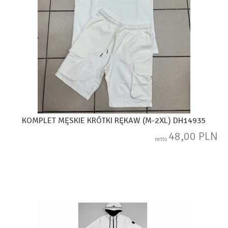
KOMPLET MĘSKIE KRÓTKI RĘKAW (M-2XL) DH14935
48,00 PLN
netto