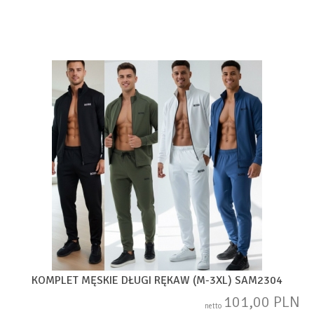
KOMPLET MĘSKIE DŁUGI RĘKAW (M-3XL) SAM2304
101,00 PLN
netto