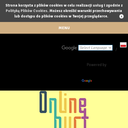
Strona korzysta z plików cookies w celu realizacji usług i zgodnie z
Polityką Plików Cookies
. Możesz określić warunki przechowywania
lub dostępu do plików cookies w Twojej przeglądarce.
MENU
/
Powered by
Translate