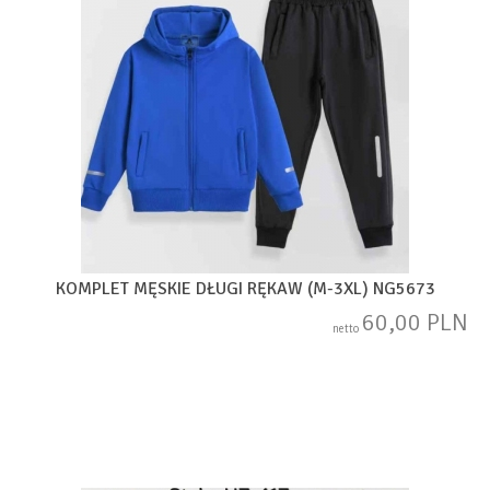
KOMPLET MĘSKIE DŁUGI RĘKAW (M-3XL) NG5673
60,00 PLN
netto