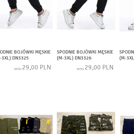
ODNIE BOJÓWKI MĘSKIE
SPODNIE BOJÓWKI MĘSKIE
SPODN
-3XL) DN3325
(M-3XL) DN3326
(M-3X
29,00 PLN
29,00 PLN
netto
netto