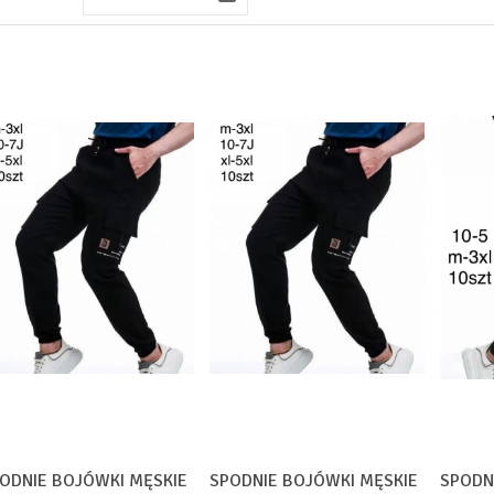
ODNIE BOJÓWKI MĘSKIE
SPODNIE BOJÓWKI MĘSKIE
SPODN