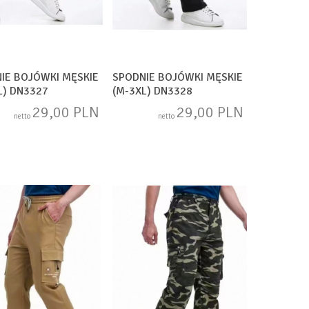
IE BOJÓWKI MĘSKIE
SPODNIE BOJÓWKI MĘSKIE
L) DN3327
(M-3XL) DN3328
29,00 PLN
29,00 PLN
netto
netto