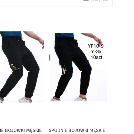
IE BOJÓWKI MĘSKIE
SPODNIE BOJÓWKI MĘSKIE