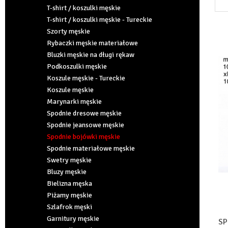
T-shirt / koszulki męskie
T-shirt / koszulki męskie - Tureckie
Szorty męskie
Rybaczki męskie materiałowe
Bluzki męskie na długi rękaw
Podkoszulki męskie
Koszule męskie - Tureckie
Koszule męskie
Marynarki męskie
Spodnie dresowe męskie
Spodnie jeansowe męskie
Spodnie bojówki męskie
Spodnie materiałowe męskie
Swetry męskie
Bluzy męskie
Bielizna męska
Piżamy męskie
Szlafrok męski
Garnitury męskie
SP