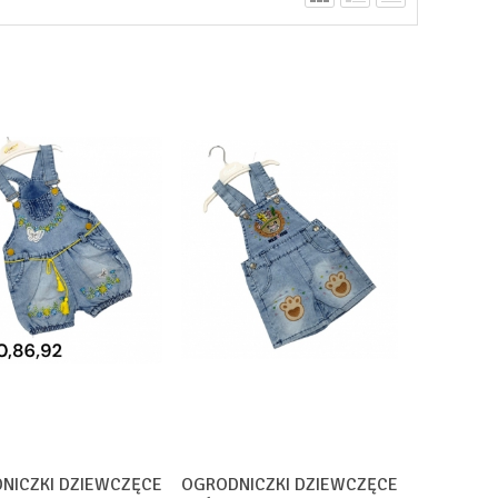
NICZKI DZIEWCZĘCE
OGRODNICZKI DZIEWCZĘCE