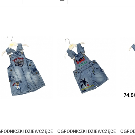
RODNICZKI DZIEWCZĘCE
OGRODNICZKI DZIEWCZĘCE
OGROD