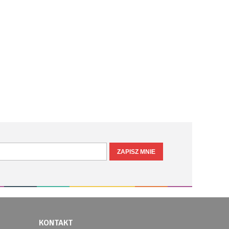
KONTAKT