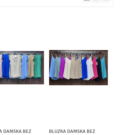
A DAMSKA BEZ
BLUZKA DAMSKA BEZ