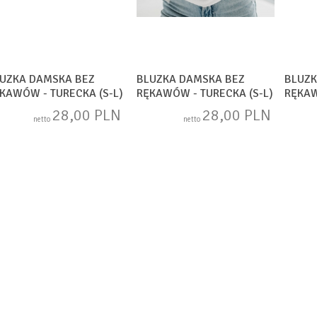
UZKA DAMSKA BEZ
BLUZKA DAMSKA BEZ
BLUZK
KAWÓW - TURECKA (S-L)
RĘKAWÓW - TURECKA (S-L)
RĘKAW
1475
DH1476
DH14
28,00 PLN
28,00 PLN
netto
netto