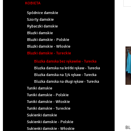
KOBIETA
Spódnice damskie
Szorty damskie
Rybaczki damskie
Bluzki damskie
Bluzki damskie - Polskie
Bluzki damskie - Włoskie
Bluzki damskie - Tureckie
Bluzka damska bez rękawów - Turecka
Bluzka damska na krótki rękaw - Turecka
Bluzka damska na 3/4 rękaw - Turecka
Bluzka damska na długi rękaw - Turecka
Tuniki damskie
Tuniki damskie - Polskie
Tuniki damskie - Włoskie
Tuniki damskie - Tureckie
Sukienki damskie
Sukienki damskie - Polskie
BL
Sukienki damskie - Włoskie