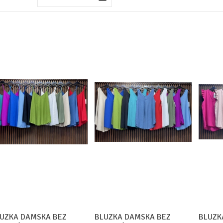
UZKA DAMSKA BEZ
BLUZKA DAMSKA BEZ
BLUZK