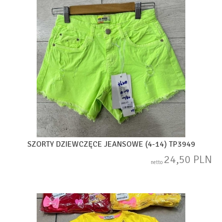
SZORTY DZIEWCZĘCE JEANSOWE (4-14) TP3949
24,50 PLN
netto