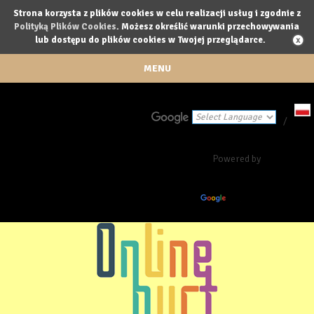
Strona korzysta z plików cookies w celu realizacji usług i zgodnie z
Polityką Plików Cookies
. Możesz określić warunki przechowywania
lub dostępu do plików cookies w Twojej przeglądarce.
MENU
/
Powered by
Translate