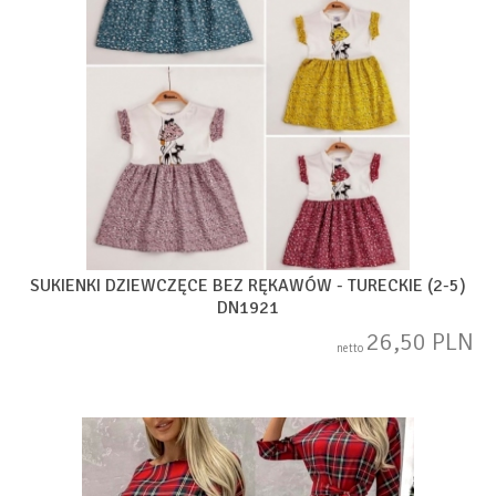
SUKIENKI DZIEWCZĘCE BEZ RĘKAWÓW - TURECKIE (2-5)
DN1921
26,50 PLN
netto