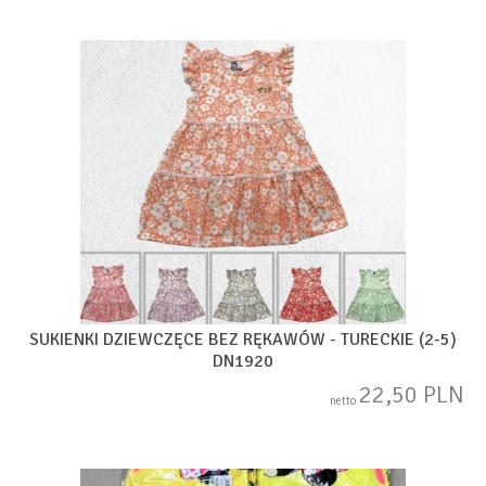
SUKIENKI DZIEWCZĘCE BEZ RĘKAWÓW - TURECKIE (2-5)
DN1920
22,50 PLN
netto