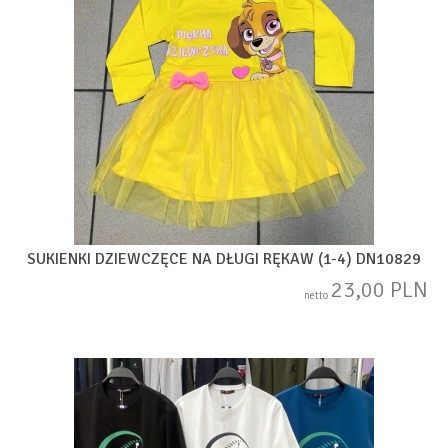
SUKIENKI DZIEWCZĘCE NA DŁUGI RĘKAW (1-4) DN10829
23,00 PLN
netto