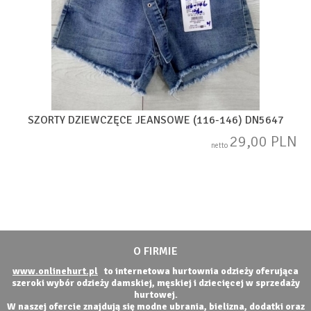
SZORTY DZIEWCZĘCE JEANSOWE (116-146) DN5647
29,00 PLN
netto
O FIRMIE
www.onlinehurt.pl
to internetowa hurtownia odzieży oferująca
szeroki wybór odzieży damskiej, męskiej i dziecięcej w sprzedaży
hurtowej.
W naszej ofercie znajdują się modne ubrania, bielizna, dodatki oraz