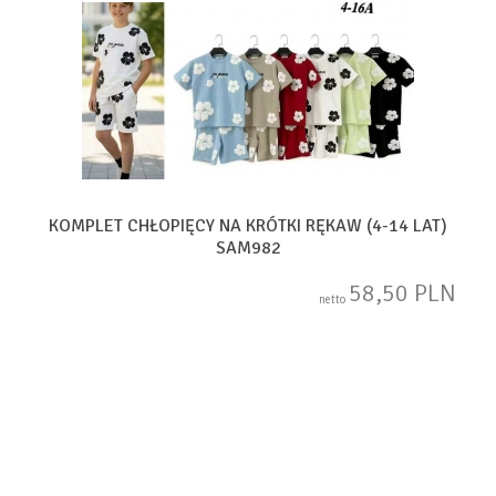
KOMPLET CHŁOPIĘCY NA KRÓTKI RĘKAW (4-14 LAT)
SAM982
58,50 PLN
netto