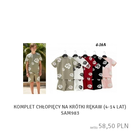
KOMPLET CHŁOPIĘCY NA KRÓTKI RĘKAW (4-14 LAT)
SAM983
58,50 PLN
netto