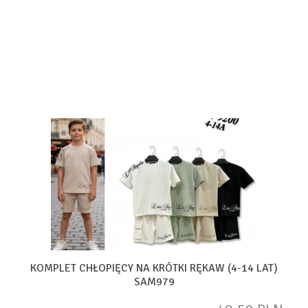
KOMPLET CHŁOPIĘCY NA KRÓTKI RĘKAW (4-14 LAT)
SAM979