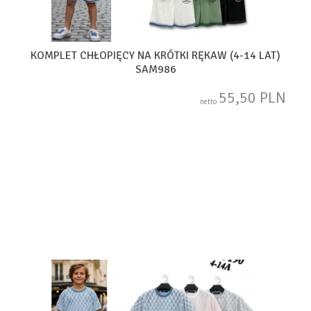
KOMPLET CHŁOPIĘCY NA KRÓTKI RĘKAW (4-14 LAT)
SAM986
55,50 PLN
netto