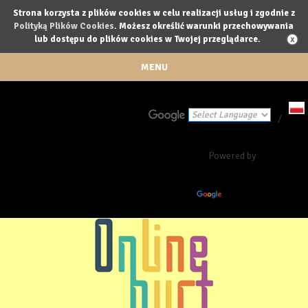
Strona korzysta z plików cookies w celu realizacji usług i zgodnie z
Polityką Plików Cookies
. Możesz określić warunki przechowywania
lub dostępu do plików cookies w Twojej przeglądarce.
MENU
/
Powered by
Translate