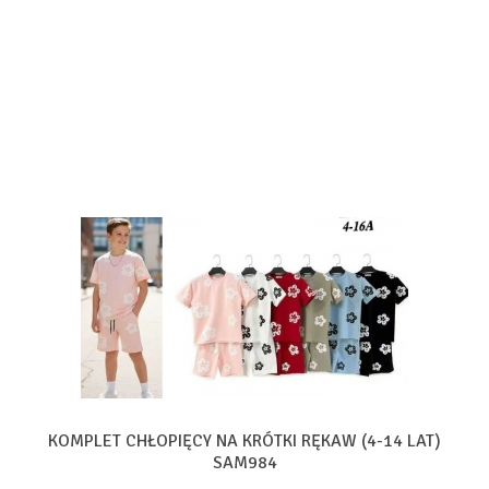
KOMPLET CHŁOPIĘCY NA KRÓTKI RĘKAW (4-14 LAT)
SAM984