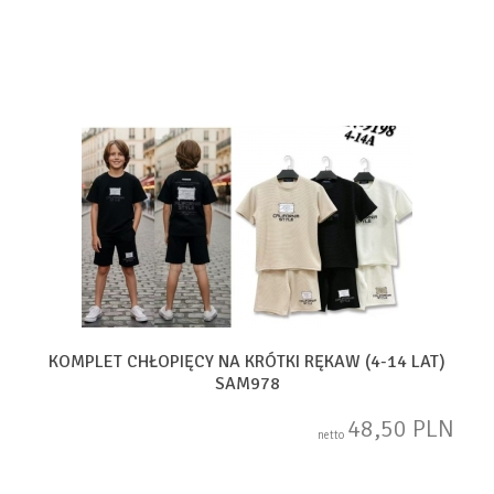
KOMPLET CHŁOPIĘCY NA KRÓTKI RĘKAW (4-14 LAT)
SAM978
48,50 PLN
netto