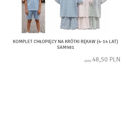
KOMPLET CHŁOPIĘCY NA KRÓTKI RĘKAW (4-14 LAT)
SAM981
48,50 PLN
netto