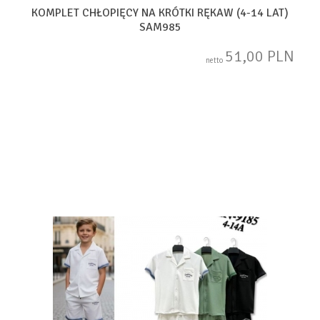
KOMPLET CHŁOPIĘCY NA KRÓTKI RĘKAW (4-14 LAT)
SAM985
51,00 PLN
netto