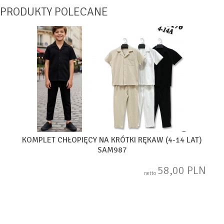
PRODUKTY POLECANE
KOMPLET CHŁOPIĘCY NA KRÓTKI RĘKAW (4-14 LAT)
SAM987
58,00 PLN
netto