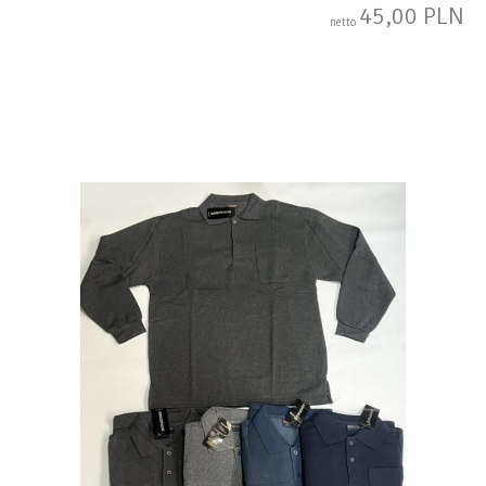
45,00 PLN
netto