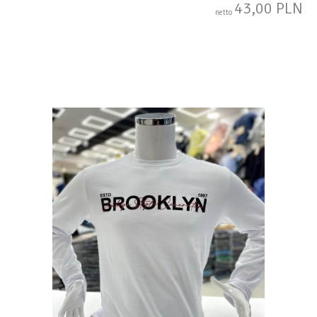
43,00 PLN
netto