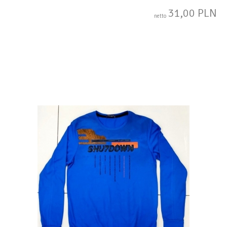
31,00 PLN
netto