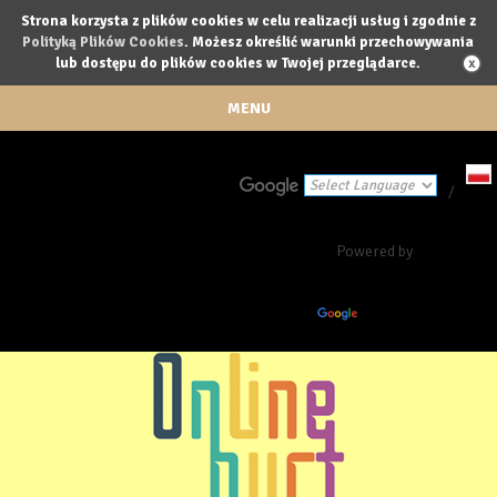
Strona korzysta z plików cookies w celu realizacji usług i zgodnie z
Polityką Plików Cookies
. Możesz określić warunki przechowywania
lub dostępu do plików cookies w Twojej przeglądarce.
MENU
/
Powered by
Translate