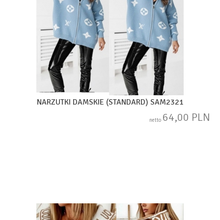
NARZUTKI DAMSKIE (STANDARD) SAM2321
64,00 PLN
netto