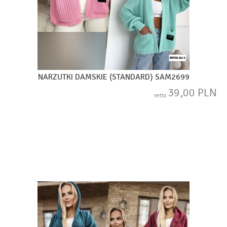
NARZUTKI DAMSKIE (STANDARD) SAM2699
39,00 PLN
netto