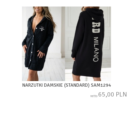
NARZUTKI DAMSKIE (STANDARD) SAM1294
65,00 PLN
netto