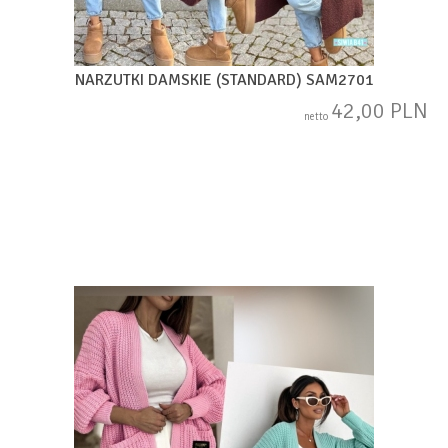
NARZUTKI DAMSKIE (STANDARD) SAM2701
42,00 PLN
netto