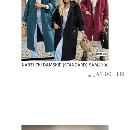
NARZUTKI DAMSKIE (STANDARD) SAM2700
42,00 PLN
netto