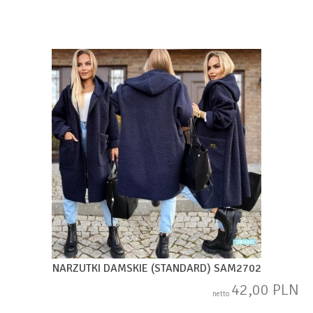
NARZUTKI DAMSKIE (STANDARD) SAM2702
42,00 PLN
netto