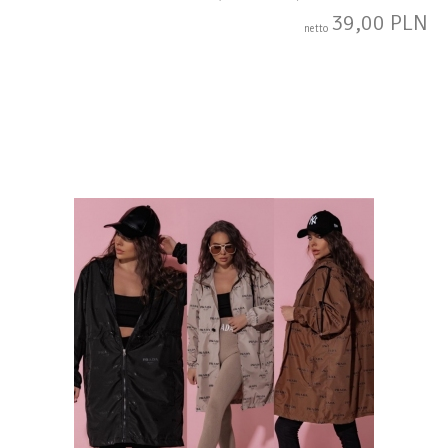
39,00 PLN
netto