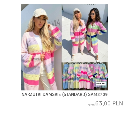
NARZUTKI DAMSKIE (STANDARD) SAM2709
63,00 PLN
netto