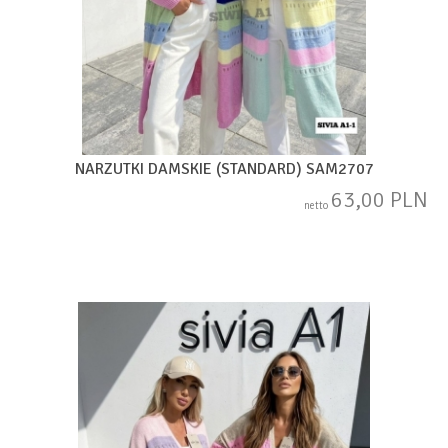
NARZUTKI DAMSKIE (STANDARD) SAM2707
63,00 PLN
netto