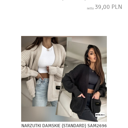
39,00 PLN
netto
NARZUTKI DAMSKIE (STANDARD) SAM2696