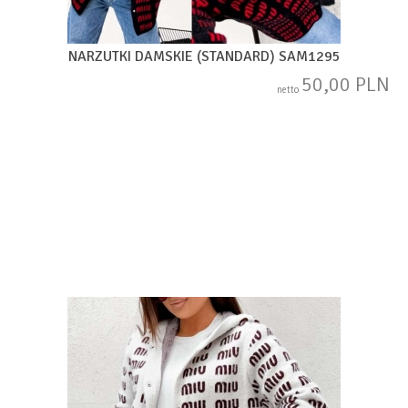
NARZUTKI DAMSKIE (STANDARD) SAM1295
50,00 PLN
netto