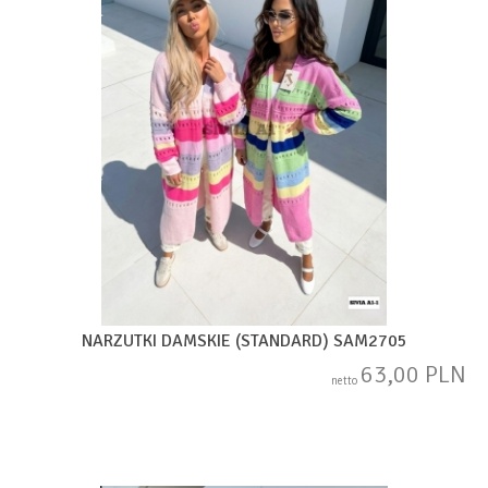
NARZUTKI DAMSKIE (STANDARD) SAM2705
63,00 PLN
netto