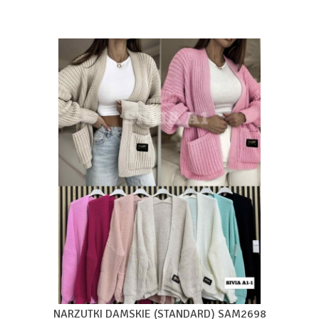
NARZUTKI DAMSKIE (STANDARD) SAM2698