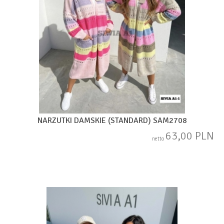
NARZUTKI DAMSKIE (STANDARD) SAM2708
63,00 PLN
netto