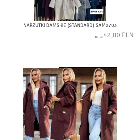
NARZUTKI DAMSKIE (STANDARD) SAM2703
42,00 PLN
netto