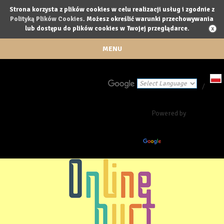
Strona korzysta z plików cookies w celu realizacji usług i zgodnie z
Polityką Plików Cookies
. Możesz określić warunki przechowywania
lub dostępu do plików cookies w Twojej przeglądarce.
MENU
/
Powered by
Translate