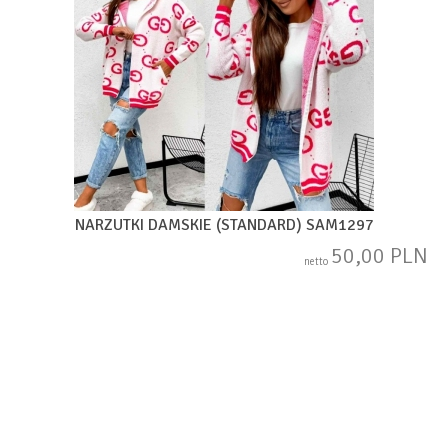
NARZUTKI DAMSKIE (STANDARD) SAM1297
50,00 PLN
netto