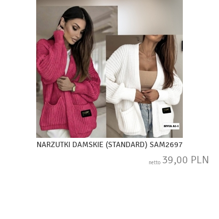
NARZUTKI DAMSKIE (STANDARD) SAM2697
39,00 PLN
netto