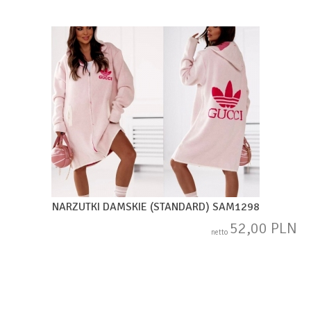
NARZUTKI DAMSKIE (STANDARD) SAM1298
52,00 PLN
netto