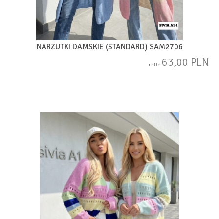
NARZUTKI DAMSKIE (STANDARD) SAM2706
63,00 PLN
netto