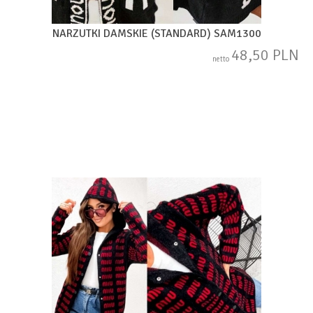
NARZUTKI DAMSKIE (STANDARD) SAM1300
48,50 PLN
netto