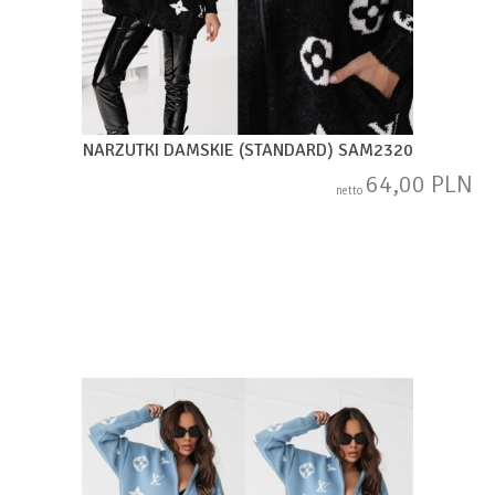
NARZUTKI DAMSKIE (STANDARD) SAM2320
64,00 PLN
netto