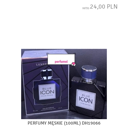
24,00 PLN
netto
PERFUMY MĘSKIE (100ML) DH19066