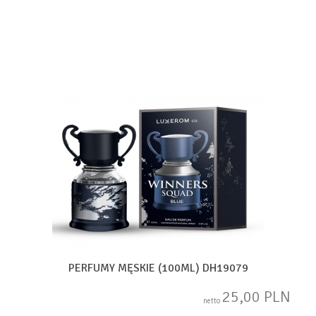
PERFUMY MĘSKIE (100ML) DH19079
25,00 PLN
netto