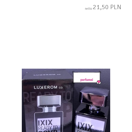
21,50 PLN
netto