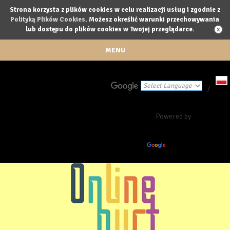
Strona korzysta z plików cookies w celu realizacji usług i zgodnie z
Polityką Plików Cookies
. Możesz określić warunki przechowywania
lub dostępu do plików cookies w Twojej przeglądarce.
MENU
/
Powered by
Translate