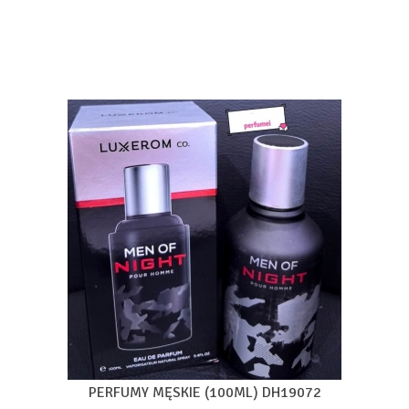
PERFUMY MĘSKIE (100ML) DH19072