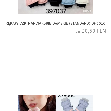
RĘKAWICZKI NARCIARSKIE DAMSKIE (STANDARD) DH6016
20,50 PLN
netto