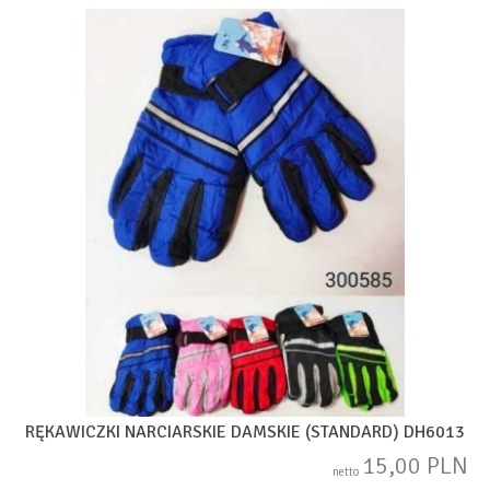
RĘKAWICZKI NARCIARSKIE DAMSKIE (STANDARD) DH6013
15,00 PLN
netto