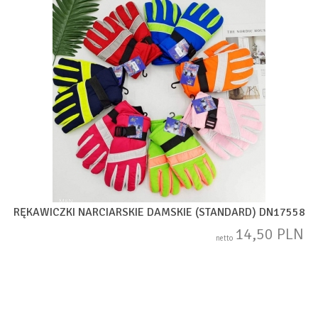
RĘKAWICZKI NARCIARSKIE DAMSKIE (STANDARD) DN17558
14,50 PLN
netto