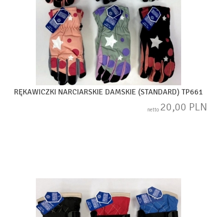
RĘKAWICZKI NARCIARSKIE DAMSKIE (STANDARD) TP661
20,00 PLN
netto