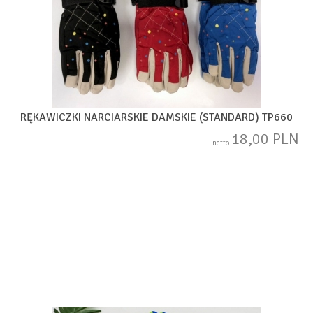
RĘKAWICZKI NARCIARSKIE DAMSKIE (STANDARD) TP660
18,00 PLN
netto