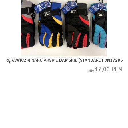
RĘKAWICZKI NARCIARSKIE DAMSKIE (STANDARD) DN17296
17,00 PLN
netto