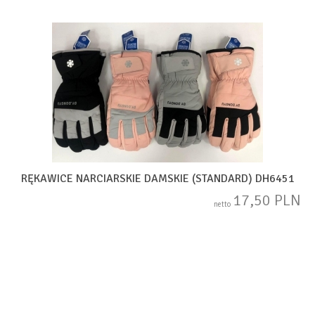
RĘKAWICE NARCIARSKIE DAMSKIE (STANDARD) DH6451
17,50 PLN
netto