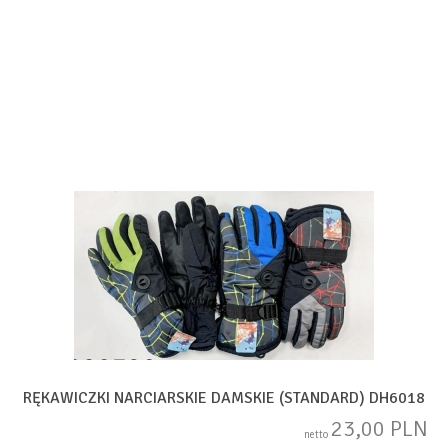
RĘKAWICZKI NARCIARSKIE DAMSKIE (STANDARD) DH6018
23,00 PLN
netto