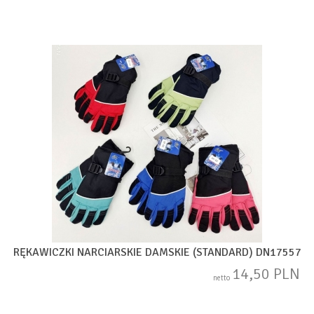
RĘKAWICZKI NARCIARSKIE DAMSKIE (STANDARD) DN17557
14,50 PLN
netto