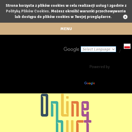
Strona korzysta z plików cookies w celu realizacji usług i zgodnie z
Polityką Plików Cookies
. Możesz określić warunki przechowywania
lub dostępu do plików cookies w Twojej przeglądarce.
MENU
/
Powered by
Translate