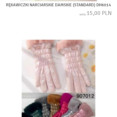
RĘKAWICZKI NARCIARSKIE DAMSKIE (STANDARD) DH6014
15,00 PLN
netto