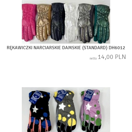
RĘKAWICZKI NARCIARSKIE DAMSKIE (STANDARD) DH6012
14,00 PLN
netto