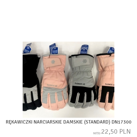
RĘKAWICZKI NARCIARSKIE DAMSKIE (STANDARD) DN17300
22,50 PLN
netto