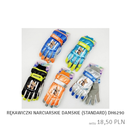
RĘKAWICZKI NARCIARSKIE DAMSKIE (STANDARD) DH6290
18,50 PLN
netto