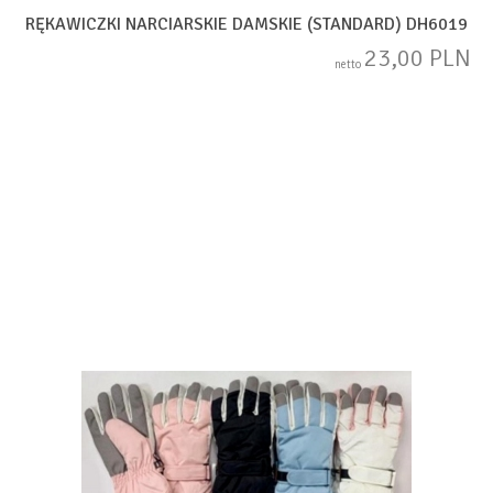
RĘKAWICZKI NARCIARSKIE DAMSKIE (STANDARD) DH6019
23,00 PLN
netto