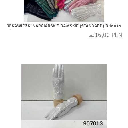
RĘKAWICZKI NARCIARSKIE DAMSKIE (STANDARD) DH6015
16,00 PLN
netto