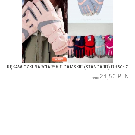
RĘKAWICZKI NARCIARSKIE DAMSKIE (STANDARD) DH6017
21,50 PLN
netto