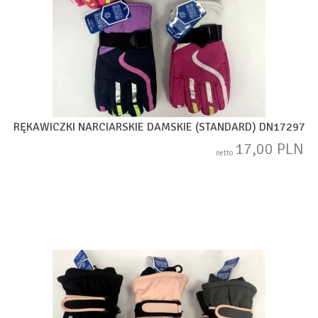
RĘKAWICZKI NARCIARSKIE DAMSKIE (STANDARD) DN17297
17,00 PLN
netto