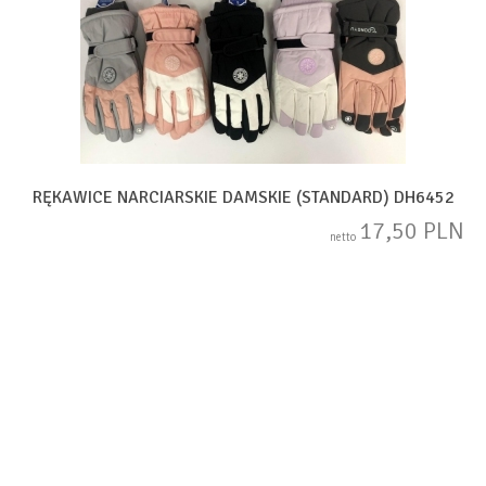
RĘKAWICE NARCIARSKIE DAMSKIE (STANDARD) DH6452
17,50 PLN
netto