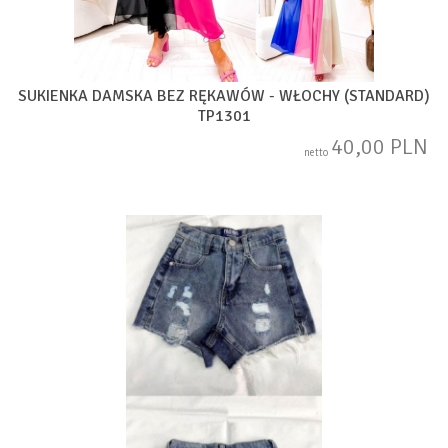
SUKIENKA DAMSKA BEZ RĘKAWÓW - WŁOCHY (STANDARD)
TP1301
40,00 PLN
netto