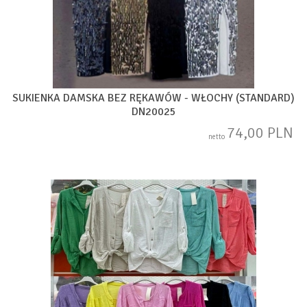
SUKIENKA DAMSKA BEZ RĘKAWÓW - WŁOCHY (STANDARD)
DN20025
74,00 PLN
netto