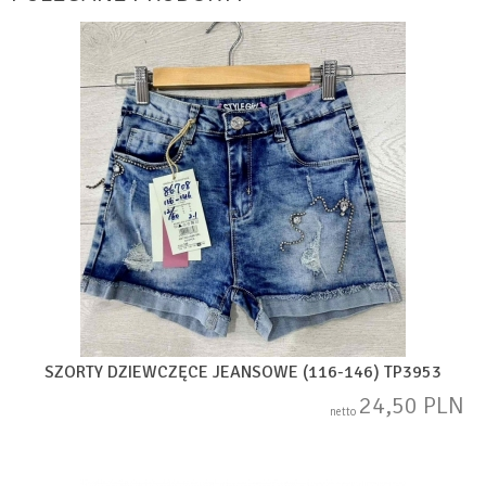
SZORTY DZIEWCZĘCE JEANSOWE (116-146) TP3953
24,50 PLN
netto