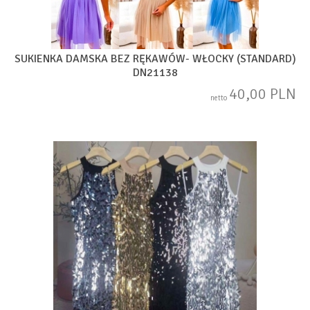
SUKIENKA DAMSKA BEZ RĘKAWÓW- WŁOCKY (STANDARD)
DN21138
40,00 PLN
netto