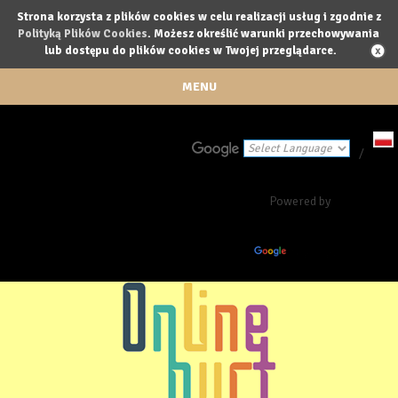
Strona korzysta z plików cookies w celu realizacji usług i zgodnie z
Polityką Plików Cookies
. Możesz określić warunki przechowywania
lub dostępu do plików cookies w Twojej przeglądarce.
MENU
/
Powered by
Translate