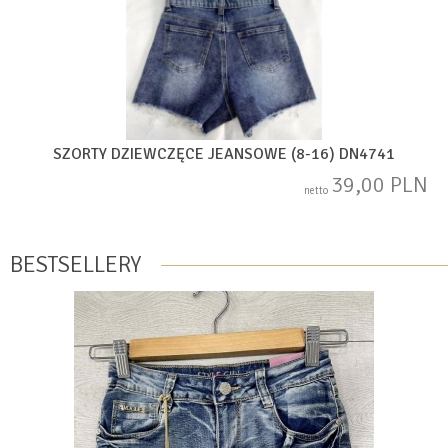
SZORTY DZIEWCZĘCE JEANSOWE (8-16) DN4741
39,00 PLN
netto
BESTSELLERY