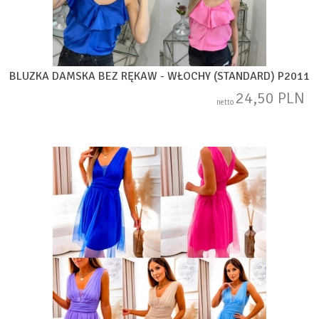
BLUZKA DAMSKA BEZ RĘKAW - WŁOCHY (STANDARD) P2011
24,50 PLN
netto