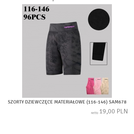
SZORTY DZIEWCZĘCE MATERIAŁOWE (116-146) SAM678
19,00 PLN
netto