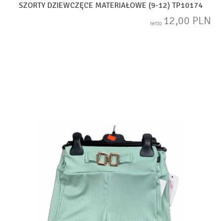
SZORTY DZIEWCZĘCE MATERIAŁOWE (9-12) TP10174
12,00 PLN
netto