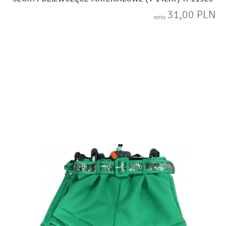
31,00 PLN
netto