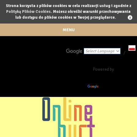
Strona korzysta z plików cookies w celu realizacji usług i zgodnie z
Polityką Plików Cookies
. Możesz określić warunki przechowywania
lub dostępu do plików cookies w Twojej przeglądarce.
MENU
/
Powered by
Translate