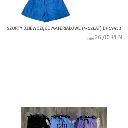
SZORTY DZIEWCZĘCE MATERIAŁOWE (4-12LAT) DH19453
26,00 PLN
netto