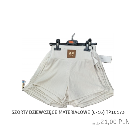
SZORTY DZIEWCZĘCE MATERIAŁOWE (6-16) TP10173
21,00 PLN
netto