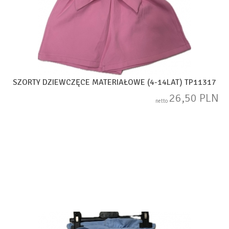
SZORTY DZIEWCZĘCE MATERIAŁOWE (4-14LAT) TP11317
26,50 PLN
netto