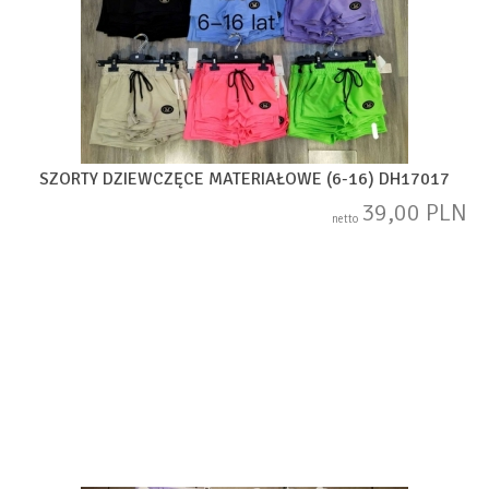
SZORTY DZIEWCZĘCE MATERIAŁOWE (6-16) DH17017
39,00 PLN
netto