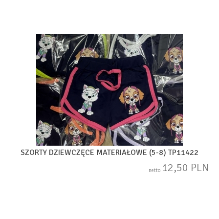
SZORTY DZIEWCZĘCE MATERIAŁOWE (5-8) TP11422
12,50 PLN
netto