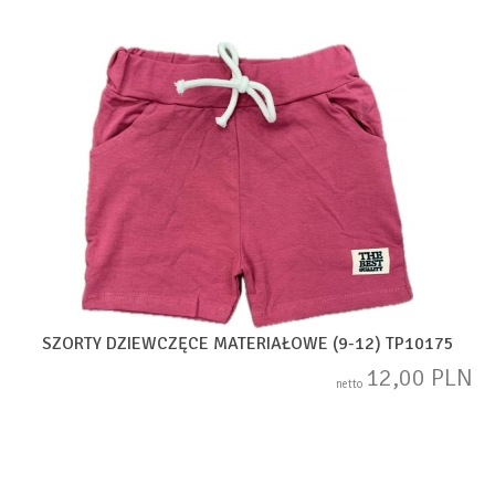
SZORTY DZIEWCZĘCE MATERIAŁOWE (9-12) TP10175
12,00 PLN
netto