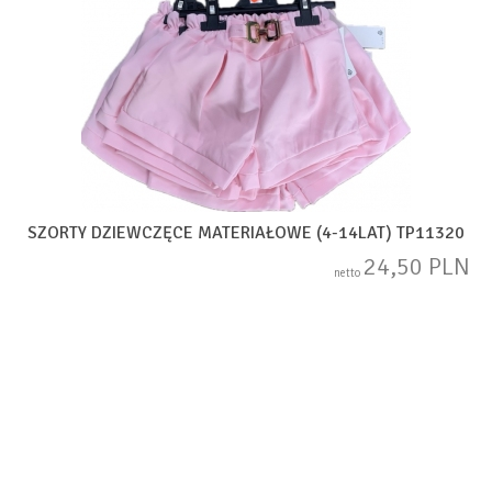
SZORTY DZIEWCZĘCE MATERIAŁOWE (4-14LAT) TP11320
24,50 PLN
netto