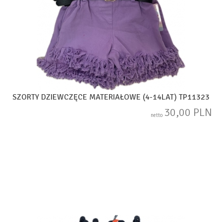
SZORTY DZIEWCZĘCE MATERIAŁOWE (4-14LAT) TP11323
30,00 PLN
netto