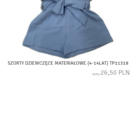
SZORTY DZIEWCZĘCE MATERIAŁOWE (4-14LAT) TP11318
26,50 PLN
netto