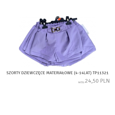
SZORTY DZIEWCZĘCE MATERIAŁOWE (4-14LAT) TP11321
24,50 PLN
netto