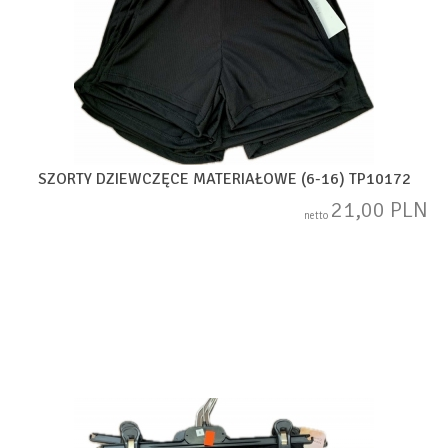
SZORTY DZIEWCZĘCE MATERIAŁOWE (6-16) TP10172
21,00 PLN
netto