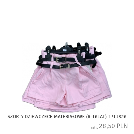
SZORTY DZIEWCZĘCE MATERIAŁOWE (6-16LAT) TP11326
28,50 PLN
netto