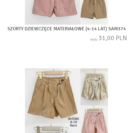
SZORTY DZIEWCZĘCE MATERIAŁOWE (4-14 LAT) SAM374
31,00 PLN
netto