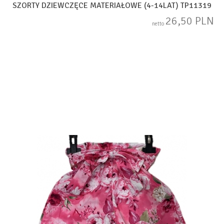
SZORTY DZIEWCZĘCE MATERIAŁOWE (4-14LAT) TP11319
26,50 PLN
netto