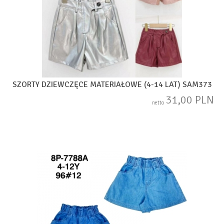
SZORTY DZIEWCZĘCE MATERIAŁOWE (4-14 LAT) SAM373
31,00 PLN
netto