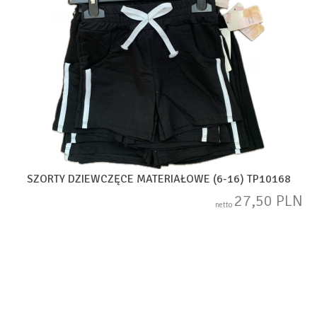
SZORTY DZIEWCZĘCE MATERIAŁOWE (6-16) TP10168
27,50 PLN
netto