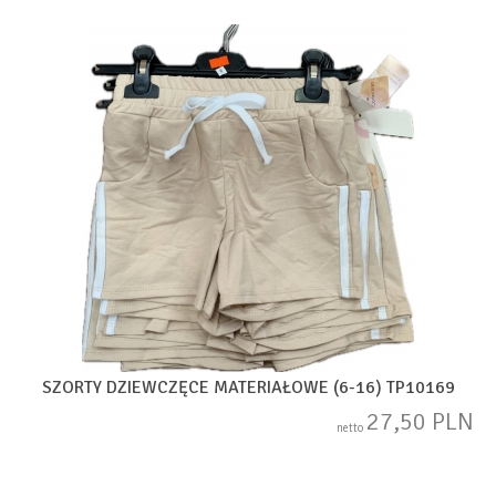
SZORTY DZIEWCZĘCE MATERIAŁOWE (6-16) TP10169
27,50 PLN
netto