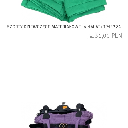
SZORTY DZIEWCZĘCE MATERIAŁOWE (4-14LAT) TP11324
31,00 PLN
netto