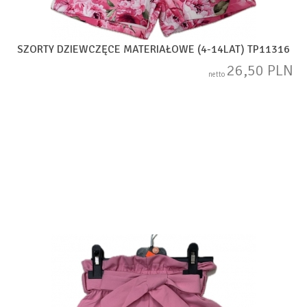
SZORTY DZIEWCZĘCE MATERIAŁOWE (4-14LAT) TP11316
26,50 PLN
netto