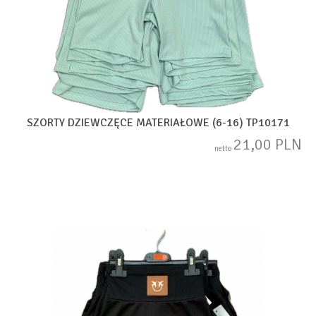
SZORTY DZIEWCZĘCE MATERIAŁOWE (6-16) TP10171
21,00 PLN
netto