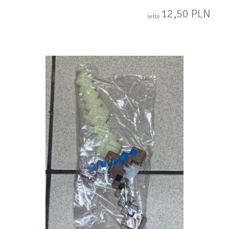
12,50 PLN
netto