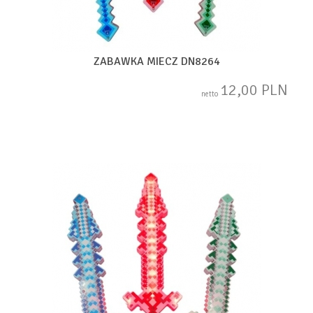
ZABAWKA MIECZ DN8264
12,00 PLN
netto