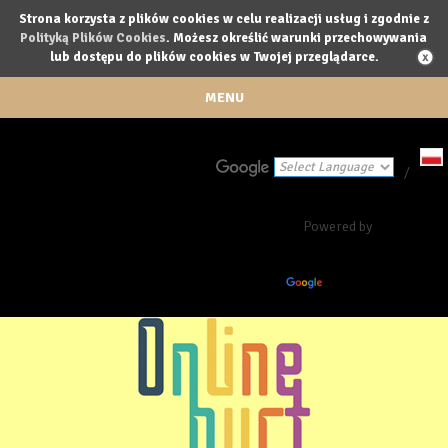
Strona korzysta z plików cookies w celu realizacji usług i zgodnie z
Polityką Plików Cookies
. Możesz określić warunki przechowywania
lub dostępu do plików cookies w Twojej przeglądarce.
MENU
/
Powered by
Translate