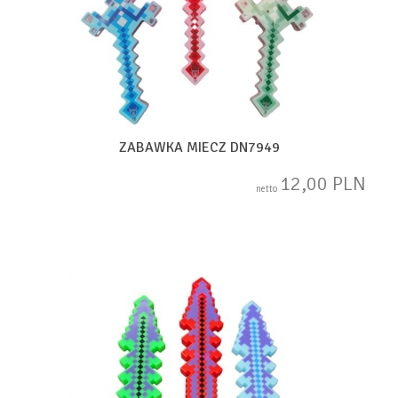
ZABAWKA MIECZ DN7949
12,00 PLN
netto