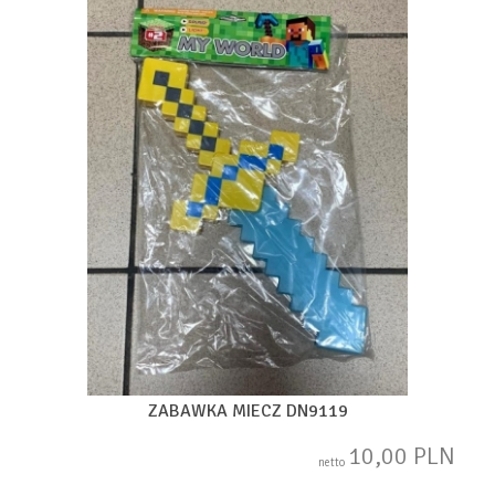
ZABAWKA MIECZ DN9119
10,00 PLN
netto