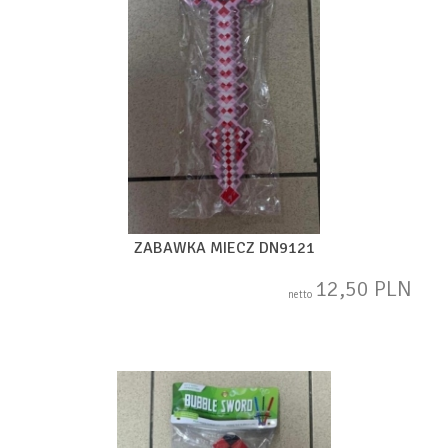
ZABAWKA MIECZ DN9121
12,50 PLN
netto