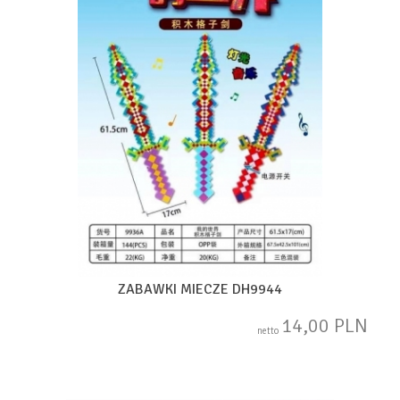
ZABAWKI MIECZE DH9944
14,00 PLN
netto