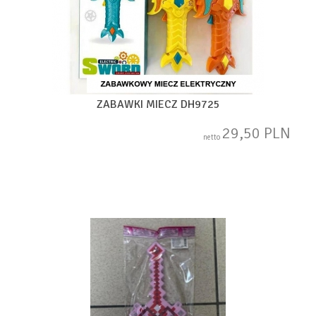
ZABAWKI MIECZ DH9725
29,50 PLN
netto