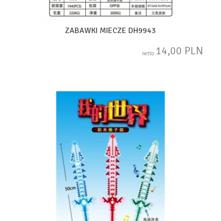
ZABAWKI MIECZE DH9943
14,00 PLN
netto