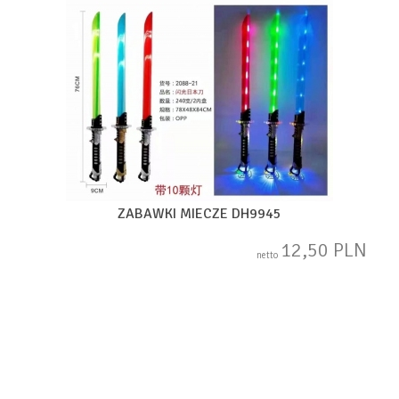
ZABAWKI MIECZE DH9945
12,50 PLN
netto