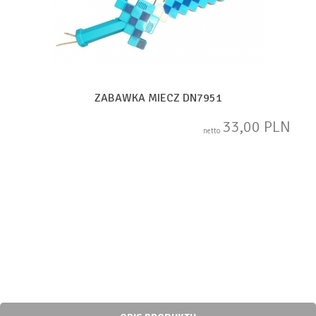
ZABAWKA MIECZ DN7951
33,00 PLN
netto