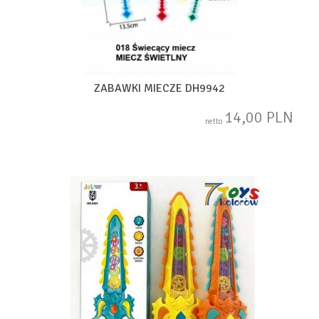
ZABAWKI MIECZE DH9942
14,00 PLN
netto