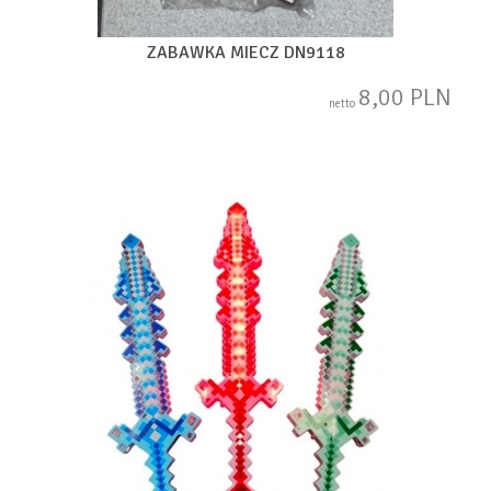
ZABAWKA MIECZ DN9118
8,00 PLN
netto