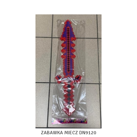
ZABAWKA MIECZ DN9120