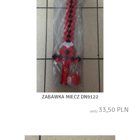
ZABAWKA MIECZ DN9122
33,50 PLN
netto