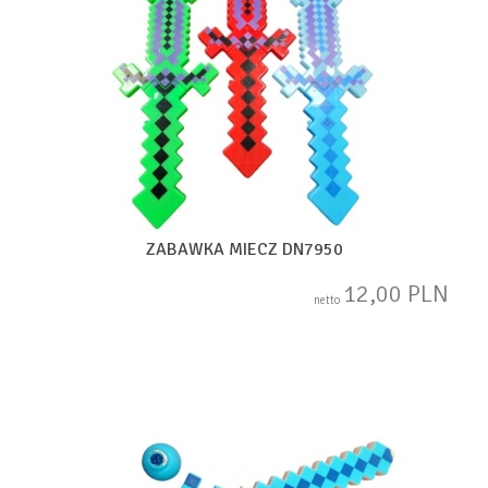
ZABAWKA MIECZ DN7950
12,00 PLN
netto