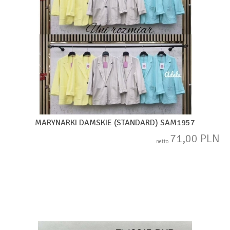
MARYNARKI DAMSKIE (STANDARD) SAM1957
71,00 PLN
netto