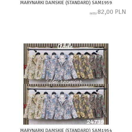
MARYNARKI DAMSKIE (STANDARD) SAM1959
82,00 PLN
netto
MARYNARKI DAMSKIE (STANDARD) SAM1954