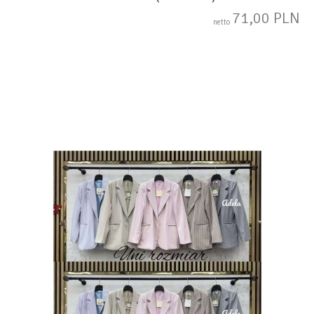
71,00 PLN
netto