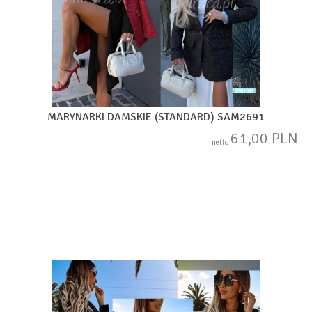
MARYNARKI DAMSKIE (STANDARD) SAM2691
61,00 PLN
netto