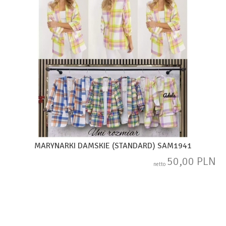
MARYNARKI DAMSKIE (STANDARD) SAM1941
50,00 PLN
netto