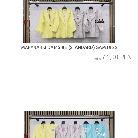
MARYNARKI DAMSKIE (STANDARD) SAM1956
71,00 PLN
netto