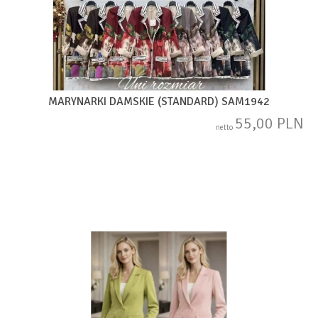
MARYNARKI DAMSKIE (STANDARD) SAM1942
55,00 PLN
netto