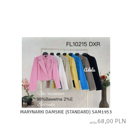
MARYNARKI DAMSKIE (STANDARD) SAM1953
68,00 PLN
netto