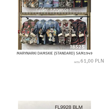
MARYNARKI DAMSKIE (STANDARD) SAM1949
61,00 PLN
netto