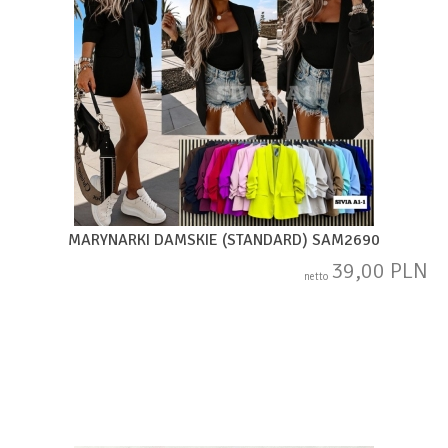
MARYNARKI DAMSKIE (STANDARD) SAM2690
39,00 PLN
netto