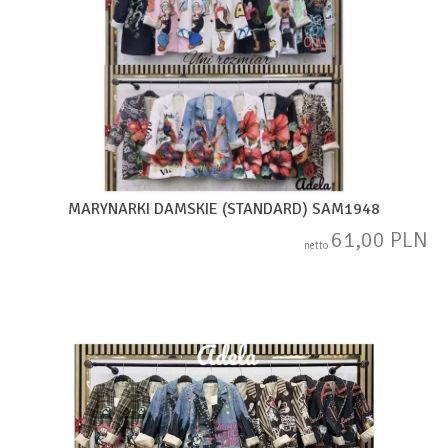
MARYNARKI DAMSKIE (STANDARD) SAM1948
61,00 PLN
netto