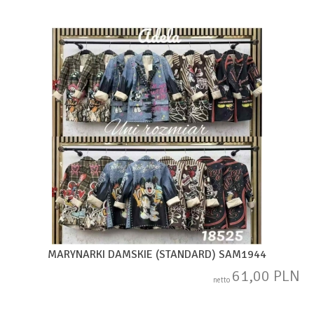
MARYNARKI DAMSKIE (STANDARD) SAM1944
61,00 PLN
netto