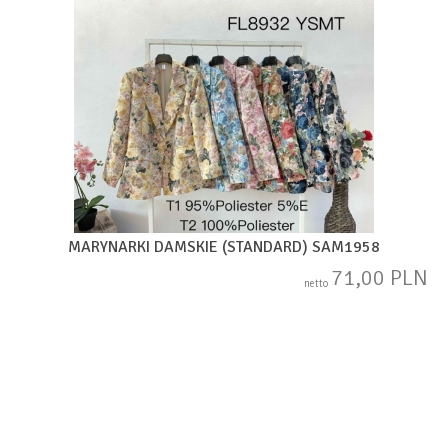
MARYNARKI DAMSKIE (STANDARD) SAM1958
71,00 PLN
netto