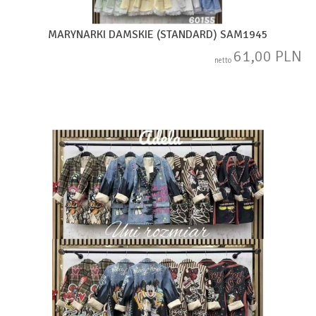
MARYNARKI DAMSKIE (STANDARD) SAM1945
61,00 PLN
netto