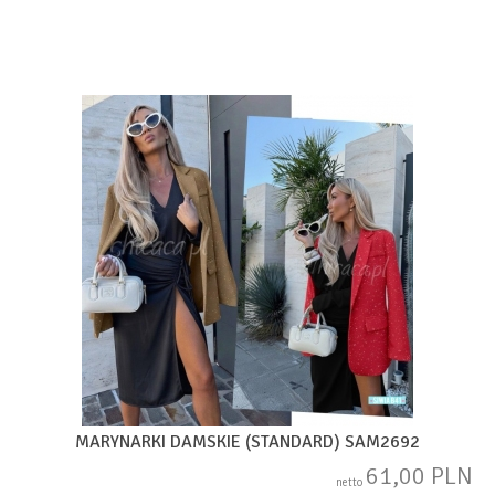
MARYNARKI DAMSKIE (STANDARD) SAM2692
61,00 PLN
netto