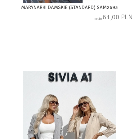
MARYNARKI DAMSKIE (STANDARD) SAM2693
61,00 PLN
netto