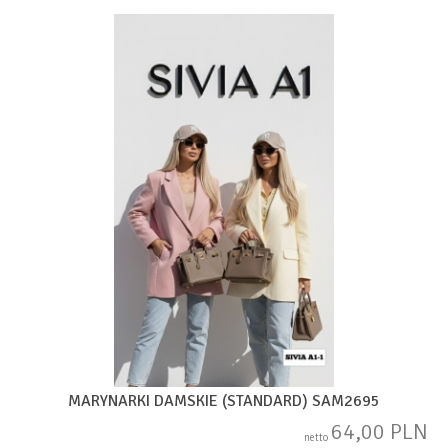
MARYNARKI DAMSKIE (STANDARD) SAM2695
64,00 PLN
netto