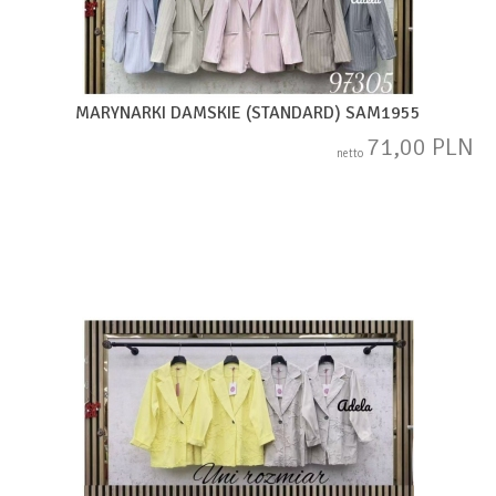
MARYNARKI DAMSKIE (STANDARD) SAM1955
71,00 PLN
netto