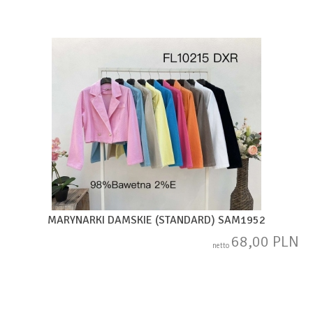
MARYNARKI DAMSKIE (STANDARD) SAM1952
68,00 PLN
netto