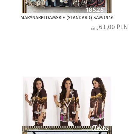
MARYNARKI DAMSKIE (STANDARD) SAM1946
61,00 PLN
netto