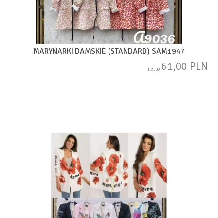
MARYNARKI DAMSKIE (STANDARD) SAM1947
61,00 PLN
netto