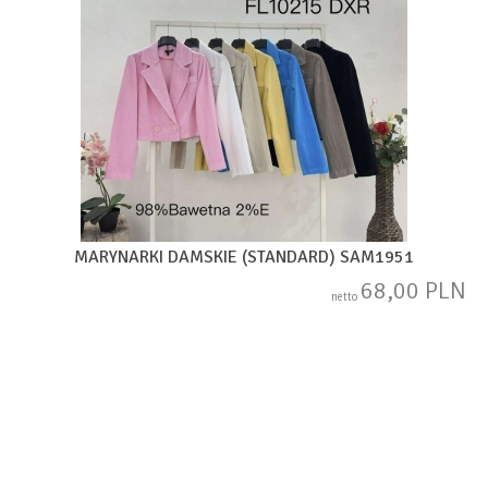
MARYNARKI DAMSKIE (STANDARD) SAM1951
68,00 PLN
netto