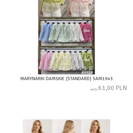
MARYNARKI DAMSKIE (STANDARD) SAM1943
61,00 PLN
netto