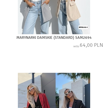
MARYNARKI DAMSKIE (STANDARD) SAM2694
64,00 PLN
netto