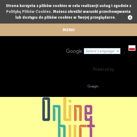
Strona korzysta z plików cookies w celu realizacji usług i zgodnie z
Polityką Plików Cookies
. Możesz określić warunki przechowywania
lub dostępu do plików cookies w Twojej przeglądarce.
MENU
/
Powered by
Translate