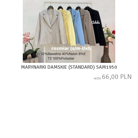
MARYNARKI DAMSKIE (STANDARD) SAM1950
66,00 PLN
netto