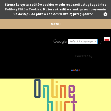
Strona korzysta z plików cookies w celu realizacji usług i zgodnie z
Polityką Plików Cookies
. Możesz określić warunki przechowywania
lub dostępu do plików cookies w Twojej przeglądarce.
MENU
/
Powered by
Translate