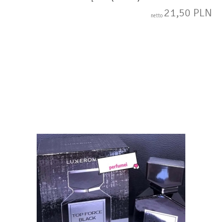
21,50 PLN
netto